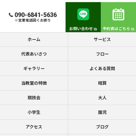
090-6841-5636
※営業電話固くお断り
お問い合わせ
予約表はこちら
ホーム
サービス
代表あいさつ
フロー
ギャラリー
よくある質問
当教室の特徴
暗算
競技会
大人
小学生
園児
アクセス
ブログ