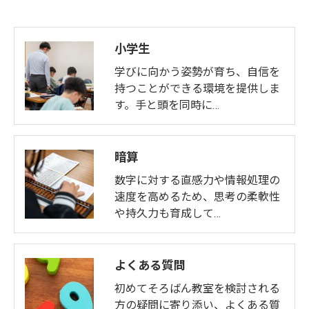
小学生
学びに向かう姿勢が育ち、自信を
持つことができる環境を提供しま
す。手と頭を同時に…
暗算
数字に対する直感力や情報処理の
速度を高めるため、思考の柔軟性
や持久力も育成して…
よくある質問
初めてそろばん教室を検討される
方の疑問に寄り添い、よくある質