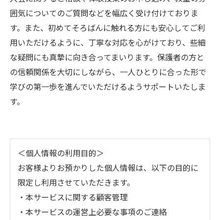
囲気についてのご質問などを幅広く受け付けておりま
す。また、初めてそろばんに触れる方にも安心してご利
用いただけるように、丁寧な対応を心がけており、些細
な疑問にも真摯に向き合ってまいります。保護者の方と
の信頼関係を大切にしながら、一人ひとりに合った形で
学びの第一歩を進んでいただけるようサポートいたしま
す。
＜個人情報の利用目的＞
お客様よりお預かりした個人情報は、以下の目的に
限定し利用させていただきます。
・本サービスに関する顧客管理
・本サービスの運営上必要な事項のご連絡