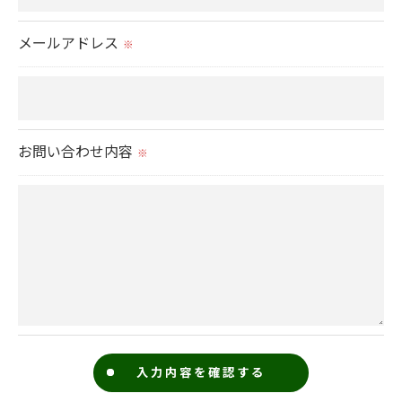
メールアドレス
※
お問い合わせ内容
※