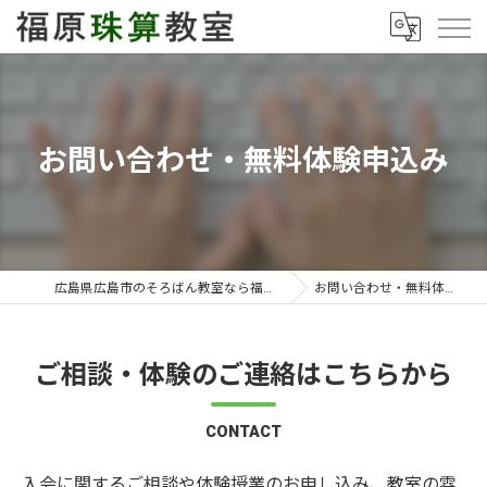
お問い合わせ・無料体験申込み
広島県広島市のそろばん教室なら福原珠算教室
お問い合わせ・無料体験申込み
ご相談・体験のご連絡はこちらから
CONTACT
入会に関するご相談や体験授業のお申し込み、教室の雰