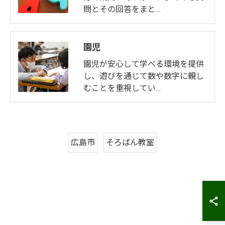
問とその回答をまと…
園児
園児が安心して学べる環境を提供
し、遊びを通じて数や数字に親し
むことを重視してい…
広島市
そろばん教室