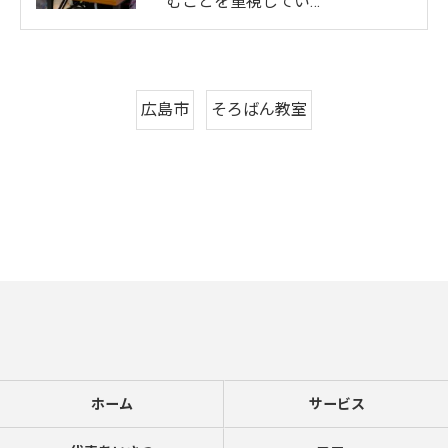
むことを重視してい…
広島市
そろばん教室
ホーム
サービス