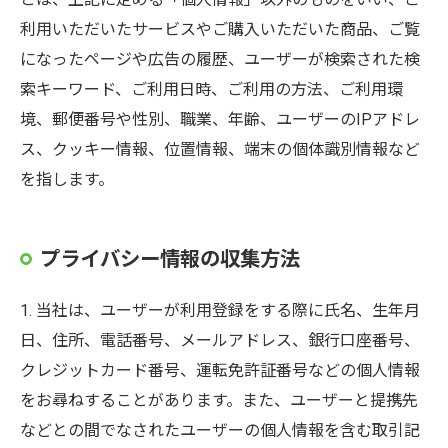
利用いただいたサービスやご購入いただいた商品、ご覧
になったページや広告の履歴、ユーザーが検索された検
索キーワード、ご利用日時、ご利用の方法、ご利用環
境、郵便番号や性別、職業、年齢、ユーザーのIPアドレ
ス、クッキー情報、位置情報、端末の個体識別情報など
を指します。
プライバシー情報の収集方法
1. 当社は、ユーザーが利用登録をする際に氏名、生年月
日、住所、電話番号、メールアドレス、銀行口座番号、
クレジットカード番号、運転免許証番号などの個人情報
をお尋ねすることがあります。また、ユーザーと提携先
などとの間でなされたユーザーの個人情報を含む取引記