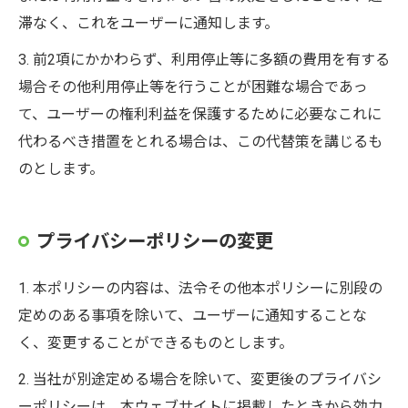
滞なく、これをユーザーに通知します。
3. 前2項にかかわらず、利用停止等に多額の費用を有する
場合その他利用停止等を行うことが困難な場合であっ
て、ユーザーの権利利益を保護するために必要なこれに
代わるべき措置をとれる場合は、この代替策を講じるも
のとします。
プライバシーポリシーの変更
1. 本ポリシーの内容は、法令その他本ポリシーに別段の
定めのある事項を除いて、ユーザーに通知することな
く、変更することができるものとします。
2. 当社が別途定める場合を除いて、変更後のプライバシ
ーポリシーは、本ウェブサイトに掲載したときから効力