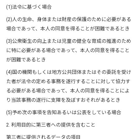
(1)法令に基づく場合
(2)人の生命、身体または財産の保護のために必要がある
場合であって、本人の同意を得ることが困難であるとき
(3)公衆衛生の向上または児童の健全な育成の推進のため
に特に必要がある場合であって、本人の同意を得ること
が困難であるとき
(4)国の機関もしくは地方公共団体またはその委託を受け
た者が法令の定める事務を遂行することに対して協力す
る必要がある場合であって、本人の同意を得ることによ
り当該事務の遂行に支障を及ぼすおそれがあるとき
(5)予め次の事項を告知あるいは公表をしている場合
2. 利用目的に第三者への提供を含むこと
第三者に提供されるデータの項目