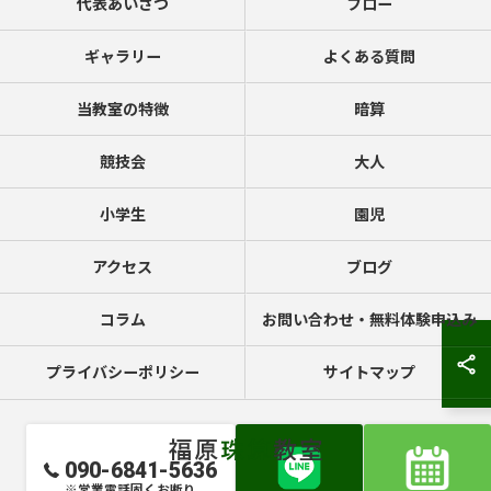
代表あいさつ
フロー
ギャラリー
よくある質問
当教室の特徴
暗算
競技会
大人
小学生
園児
アクセス
ブログ
コラム
お問い合わせ・無料体験申込み
プライバシーポリシー
サイトマップ
090-6841-5636
※営業電話固くお断り