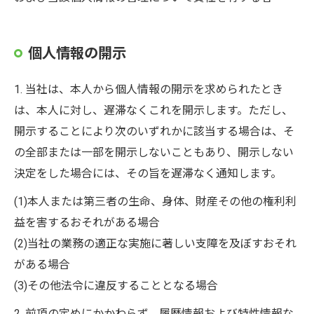
個人情報の開示
1. 当社は、本人から個人情報の開示を求められたとき
は、本人に対し、遅滞なくこれを開示します。ただし、
開示することにより次のいずれかに該当する場合は、そ
の全部または一部を開示しないこともあり、開示しない
決定をした場合には、その旨を遅滞なく通知します。
(1)本人または第三者の生命、身体、財産その他の権利利
益を害するおそれがある場合
(2)当社の業務の適正な実施に著しい支障を及ぼすおそれ
がある場合
(3)その他法令に違反することとなる場合
2. 前項の定めにかかわらず、履歴情報および特性情報な