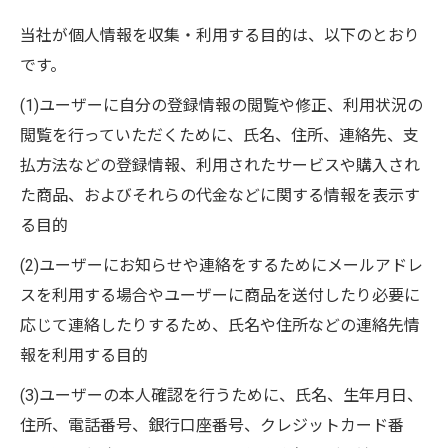
当社が個人情報を収集・利用する目的は、以下のとおり
です。
(1)ユーザーに自分の登録情報の閲覧や修正、利用状況の
閲覧を行っていただくために、氏名、住所、連絡先、支
払方法などの登録情報、利用されたサービスや購入され
た商品、およびそれらの代金などに関する情報を表示す
る目的
(2)ユーザーにお知らせや連絡をするためにメールアドレ
スを利用する場合やユーザーに商品を送付したり必要に
応じて連絡したりするため、氏名や住所などの連絡先情
報を利用する目的
(3)ユーザーの本人確認を行うために、氏名、生年月日、
住所、電話番号、銀行口座番号、クレジットカード番