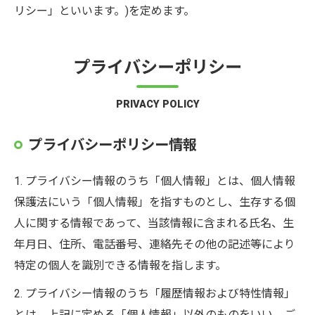
リシー」といいます。)を定めます。
プライバシーポリシー
PRIVACY POLICY
プライバシーポリシー情報
1. プライバシー情報のうち「個人情報」とは、個人情報
保護法にいう「個人情報」を指すものとし、生存する個
人に関する情報であって、当該情報に含まれる氏名、生
年月日、住所、電話番号、連絡先その他の記述等により
特定の個人を識別できる情報を指します。
2. プライバシー情報のうち「履歴情報および特性情報」
とは、上記に定める「個人情報」以外のものをいい、ご