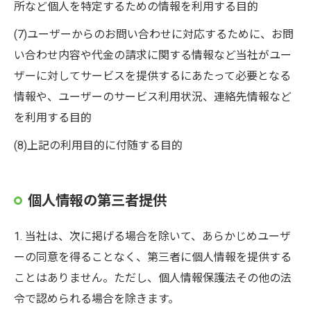
所など個人を特定するための情報を利用する目的
(7)ユーザーからのお問い合わせに対応するために、お問
い合わせ内容や代金の請求に関する情報など当社がユー
ザーに対してサービスを提供するにあたって必要となる
情報や、ユーザーのサービス利用状況、連絡先情報など
を利用する目的
(8)上記の利用目的に付随する目的
個人情報の第三者提供
1. 当社は、次に掲げる場合を除いて、あらかじめユーザ
ーの同意を得ることなく、第三者に個人情報を提供する
ことはありません。ただし、個人情報保護法その他の法
令で認められる場合を除きます。