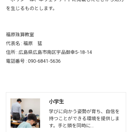
を生じるものとします。
福原珠算教室
代表名 : 福原 猛
住所 : 広島県広島市南区宇品御幸5-18-14
電話番号 : 090-6841-5636
小学生
学びに向かう姿勢が育ち、自信を
持つことができる環境を提供しま
す。手と頭を同時に…