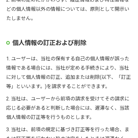
どの個人情報以外の情報については、原則として開示い
たしません。
個人情報の訂正および削除
1. ユーザーは、当社の保有する自己の個人情報が誤った
情報である場合には、当社が定める手続きにより、当社
に対して個人情報の訂正、追加または削除(以下、「訂正
等」といいます。)を請求することができます。
2. 当社は、ユーザーから前項の請求を受けてその請求に
応じる必要があると判断した場合には、遅滞なく、当該
個人情報の訂正等を行うものとします。
3. 当社は、前項の規定に基づき訂正等を行った場合、ま