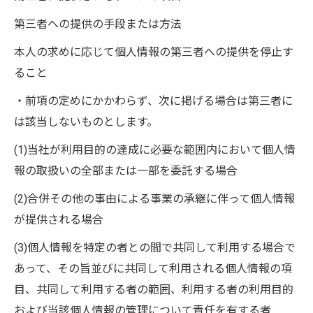
第三者への提供の手段または方法
本人の求めに応じて個人情報の第三者への提供を停止す
ること
・前項の定めにかかわらず、次に掲げる場合は第三者に
は該当しないものとします。
(1)当社が利用目的の達成に必要な範囲内において個人情
報の取扱いの全部または一部を委託する場合
(2)合併その他の事由による事業の承継に伴って個人情報
が提供される場合
(3)個人情報を特定の者との間で共同して利用する場合で
あって、その旨並びに共同して利用される個人情報の項
目、共同して利用する者の範囲、利用する者の利用目的
および当該個人情報の管理について責任を有する者