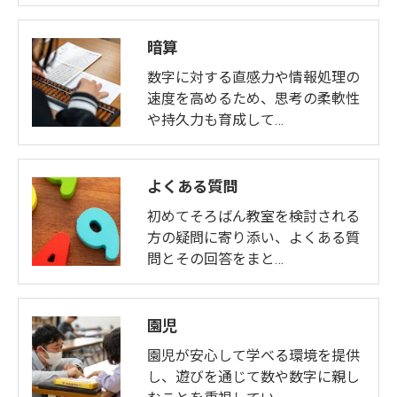
暗算
数字に対する直感力や情報処理の
速度を高めるため、思考の柔軟性
や持久力も育成して…
よくある質問
初めてそろばん教室を検討される
方の疑問に寄り添い、よくある質
問とその回答をまと…
園児
園児が安心して学べる環境を提供
し、遊びを通じて数や数字に親し