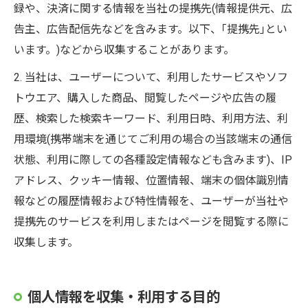
録や、決済に関する情報を当社の提携先(情報提供元、広
告主、広告配信先などを含みます。以下、｢提携先｣とい
います。)などから収集することがあります。
2. 当社は、ユーザーについて、利用したサービスやソフ
トウエア、購入した商品、閲覧したページや広告の履
歴、検索した検索キーワード、利用日時、利用方法、利
用環境(携帯端末を通じてご利用の場合の当該端末の通信
状態、利用に際しての各種設定情報なども含みます)、IP
アドレス、クッキー情報、位置情報、端末の個体識別情
報などの履歴情報および特性情報を、ユーザーが当社や
提携先のサービスを利用しまたはページを閲覧する際に
収集します。
個人情報を収集・利用する目的