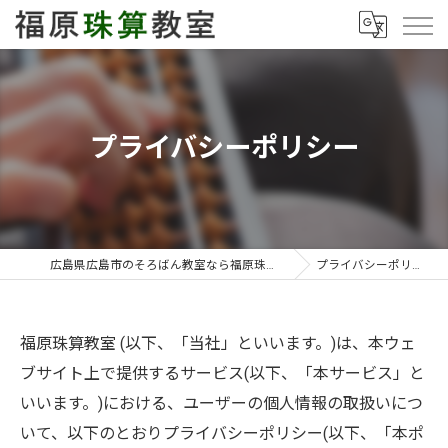
プライバシーポリシー
広島県広島市のそろばん教室なら福原珠算教室
プライバシーポリシー
福原珠算教室 (以下、「当社」といいます。)は、本ウェ
ブサイト上で提供するサービス(以下、「本サービス」と
いいます。)における、ユーザーの個人情報の取扱いにつ
いて、以下のとおりプライバシーポリシー(以下、「本ポ