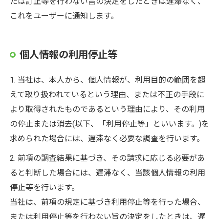
たは訂正等を行わない旨の決定をしたときは遅滞なく、
これをユーザーに通知します。
個人情報の利用停止等
1. 当社は、本人から、個人情報が、利用目的の範囲を超
えて取り扱われているという理由、または不正の手段に
より取得されたものであるという理由により、その利用
の停止または消去(以下、「利用停止等」といいます。)を
求められた場合には、遅滞なく必要な調査を行います。
2. 前項の調査結果に基づき、その請求に応じる必要があ
ると判断した場合には、遅滞なく、当該個人情報の利用
停止等を行います。
当社は、前項の規定に基づき利用停止等を行った場合、
または利用停止等を行わない旨の決定をしたときは、遅