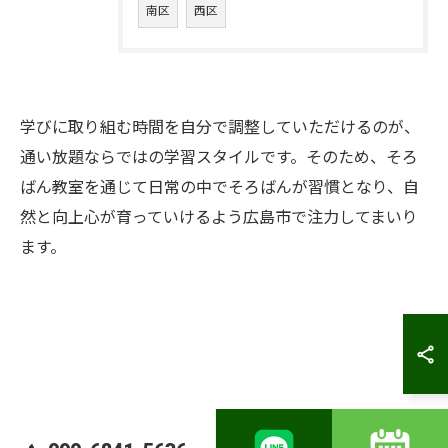
南区
西区
学びに取り組む時間を自分で調整していただけるのが、
通い放題ならではの学習スタイルです。そのため、そろ
ばん教室を通じて日常の中でそろばんが習慣となり、自
然と向上心が育っていけるよう広島市で注力してまいり
ます。