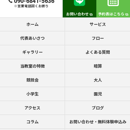
090-6841-5636
※営業電話固くお断り
お問い合わせ
予約表はこちら
ホーム
サービス
代表あいさつ
フロー
ギャラリー
よくある質問
当教室の特徴
暗算
競技会
大人
小学生
園児
アクセス
ブログ
コラム
お問い合わせ・無料体験申込み