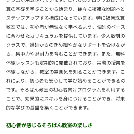
グラムが用意されています。これらのプログラムは、計
算の基礎を学ぶことから始まり、徐々に複雑な問題へと
ステップアップする構成になっています。特に福原珠算
教室では、初心者が無理なく学べるよう、個別のペース
に合わせたカリキュラムを提供しています。少人数制の
クラスで、講師からのきめ細やかなサポートを受けなが
ら、集中力や忍耐力を育むことができます。また、無料
体験レッスンも定期的に開催されており、実際の授業を
体験しながら、教室の雰囲気を知ることができます。こ
れにより、初心者も安心して学び始めることができるの
です。そろばん教室の初心者向けプログラムを利用する
ことで、効果的にスキルを身につけることができ、将来
的な学びの基盤を築くことができます。
初心者が感じるそろばん教室の楽しさ