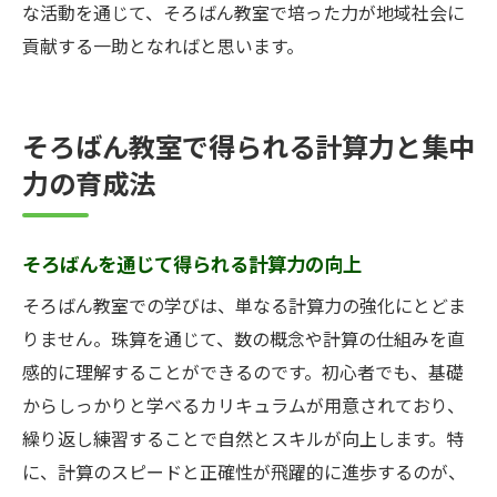
な活動を通じて、そろばん教室で培った力が地域社会に
貢献する一助となればと思います。
そろばん教室で得られる計算力と集中
力の育成法
そろばんを通じて得られる計算力の向上
そろばん教室での学びは、単なる計算力の強化にとどま
りません。珠算を通じて、数の概念や計算の仕組みを直
感的に理解することができるのです。初心者でも、基礎
からしっかりと学べるカリキュラムが用意されており、
繰り返し練習することで自然とスキルが向上します。特
に、計算のスピードと正確性が飛躍的に進歩するのが、