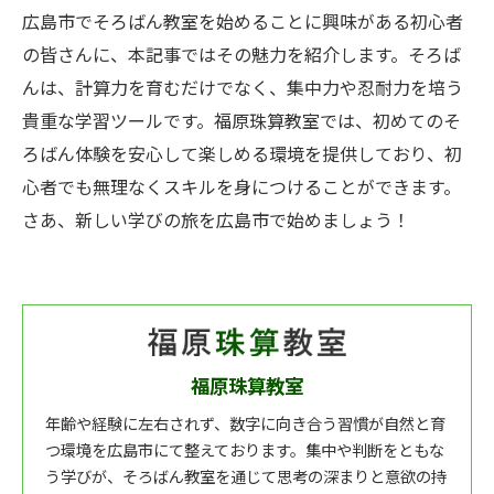
広島市でそろばん教室を始めることに興味がある初心者
の皆さんに、本記事ではその魅力を紹介します。そろば
んは、計算力を育むだけでなく、集中力や忍耐力を培う
貴重な学習ツールです。福原珠算教室では、初めてのそ
ろばん体験を安心して楽しめる環境を提供しており、初
心者でも無理なくスキルを身につけることができます。
さあ、新しい学びの旅を広島市で始めましょう！
福原珠算教室
年齢や経験に左右されず、数字に向き合う習慣が自然と育
つ環境を広島市にて整えております。集中や判断をともな
う学びが、そろばん教室を通じて思考の深まりと意欲の持