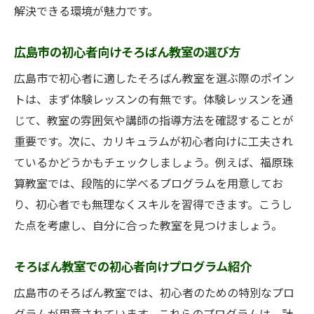
解決できる環境が魅力です。
広島市の初心者向けそろばん教室の選び方
広島市で初心者に適したそろばん教室を選ぶ際のポイン
トは、まず体験レッスンの有無です。体験レッスンを通
じて、教室の雰囲気や講師の指導方法を確認することが
重要です。次に、カリキュラムが初心者向けに工夫され
ているかどうかもチェックしましょう。例えば、福原珠
算教室では、段階的に学べるプログラムを用意してお
り、初心者でも無理なくスキルを習得できます。こうし
た点を考慮し、自分に合った教室を見つけましょう。
そろばん教室での初心者向けプログラム紹介
広島市のそろばん教室では、初心者のための特別なプロ