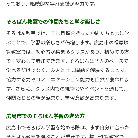
っており、継続的な学習支援が魅力です。
そろばん教室での仲間たちと学ぶ楽しさ
そろばん教室では、同じ目標を持った仲間たちと共に学
ぶことで、学習の楽しさが倍増します。広島市の福原珠
算教室では、初心者が集まるクラスがあり、初めての方
でも安心して参加できます。そろばんは個人のペースで
学べるだけでなく、友人と共に問題を解決することで、
協力する力やコミュニケーション能力も自然と養われま
す。さらに、クラス内での親睦会やイベントを通じて、
仲間たちとの絆が深まり、学習意欲が高まります。
広島市でのそろばん学習の進め方
広島市でそろばん学習を始める際は、まず自分に合った
そろばん教室を選ぶことが重要です。福原珠算教室で