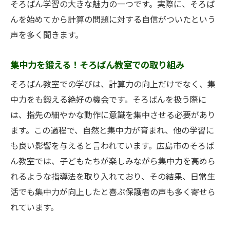
そろばん学習の大きな魅力の一つです。実際に、そろば
んを始めてから計算の問題に対する自信がついたという
声を多く聞きます。
集中力を鍛える！そろばん教室での取り組み
そろばん教室での学びは、計算力の向上だけでなく、集
中力をも鍛える絶好の機会です。そろばんを扱う際に
は、指先の細やかな動作に意識を集中させる必要があり
ます。この過程で、自然と集中力が育まれ、他の学習に
も良い影響を与えると言われています。広島市のそろば
ん教室では、子どもたちが楽しみながら集中力を高めら
れるような指導法を取り入れており、その結果、日常生
活でも集中力が向上したと喜ぶ保護者の声も多く寄せら
れています。