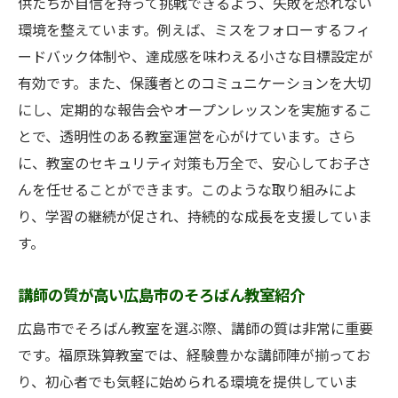
供たちが自信を持って挑戦できるよう、失敗を恐れない
環境を整えています。例えば、ミスをフォローするフィ
ードバック体制や、達成感を味わえる小さな目標設定が
有効です。また、保護者とのコミュニケーションを大切
にし、定期的な報告会やオープンレッスンを実施するこ
とで、透明性のある教室運営を心がけています。さら
に、教室のセキュリティ対策も万全で、安心してお子さ
んを任せることができます。このような取り組みによ
り、学習の継続が促され、持続的な成長を支援していま
す。
講師の質が高い広島市のそろばん教室紹介
広島市でそろばん教室を選ぶ際、講師の質は非常に重要
です。福原珠算教室では、経験豊かな講師陣が揃ってお
り、初心者でも気軽に始められる環境を提供していま