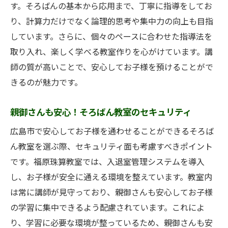
す。そろばんの基本から応用まで、丁寧に指導をしてお
り、計算力だけでなく論理的思考や集中力の向上も目指
しています。さらに、個々のペースに合わせた指導法を
取り入れ、楽しく学べる教室作りを心がけています。講
師の質が高いことで、安心してお子様を預けることがで
きるのが魅力です。
親御さんも安心！そろばん教室のセキュリティ
広島市で安心してお子様を通わせることができるそろば
ん教室を選ぶ際、セキュリティ面も考慮すべきポイント
です。福原珠算教室では、入退室管理システムを導入
し、お子様が安全に通える環境を整えています。教室内
は常に講師が見守っており、親御さんも安心してお子様
の学習に集中できるよう配慮されています。これによ
り、学習に必要な環境が整っているため、親御さんも安