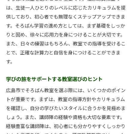
は、生徒一人ひとりのレベルに応じたカリキュラムを提
供しており、初心者でも無理なくステップアップできま
す。そろばん学習の進め方としては、まず基礎をしっか
りと固め、徐々に応用力を身につけることが大切です。
また、日々の練習はもちろん、教室での指導を受けるこ
とで、正確な計算力と自信を身につけることができま
す。
学びの旅をサポートする教室選びのヒント
広島市でそろばん教室を選ぶ際には、いくつかのポイン
トが重要です。まずは、教室の指導方針やカリキュラム
を確認し、自分の学びたいスタイルに合うかを見極めま
しょう。また、講師陣の経験や資格も大切な要素です。
経験豊富な講師陣は、初心者にも分かりやすくしっかり