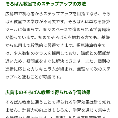
そろばん教室でのステップアップの方法
広島市で初心者からステップアップを目指すなら、そろ
ばん教室での学びが不可欠です。そろばんは単なる計算
ツールに留まらず、個々のペースで進められる学習環境
が整っています。初めてそろばんを触れる方でも、基礎
から応用まで段階的に習得できます。福原珠算教室で
は、少人数制のクラスを採用しており、講師との距離が
近いため、疑問点をすぐに解決できます。また、個別の
進捗に応じたカリキュラムが組まれ、無理なく次のステ
ップへと進むことが可能です。
広島市のそろばん教室で得られる学習効果
そろばん教室に通うことで得られる学習効果は計り知れ
ません。計算力の向上はもちろん、学習を通じて集中力