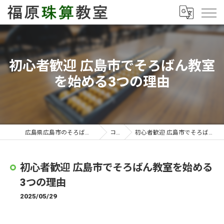
初心者歓迎 広島市でそろばん教室
を始める3つの理由
広島県広島市のそろばん教室なら福原珠算教室
コラム
初心者歓迎 広島市でそろばん教室を始める3つの理由
初心者歓迎 広島市でそろばん教室を始める
3つの理由
2025/05/29