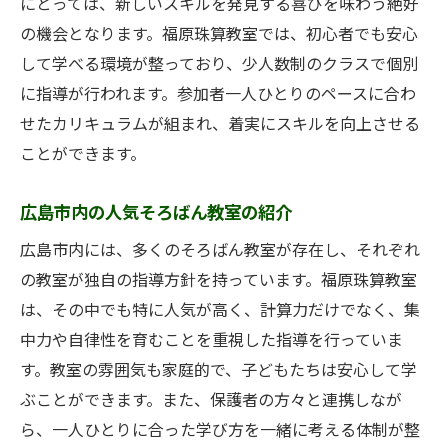
にとっては、新しいスキルを発見する喜びを味わう絶好
の機会となります。福原珠算教室では、初心者でも安心
して学べる環境が整っており、少人数制のクラスで個別
に指導が行われます。参加者一人ひとりのペースに合わ
せたカリキュラムが組まれ、着実にスキルを向上させる
ことができます。
広島市内の人気そろばん教室の紹介
広島市内には、多くのそろばん教室が存在し、それぞれ
の教室が独自の指導方針を持っています。福原珠算教室
は、その中でも特に人気が高く、計算力だけでなく、集
中力や自律性を育むことを重視した指導を行っていま
す。教室の雰囲気も家庭的で、子どもたちは安心して学
ぶことができます。また、保護者の方々と連携しなが
ら、一人ひとりに合った学び方を一緒に考える体制が整