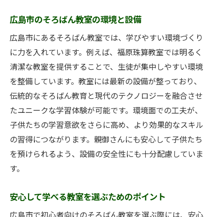
広島市のそろばん教室の環境と設備
広島市にあるそろばん教室では、学びやすい環境づくり
に力を入れています。例えば、福原珠算教室では明るく
清潔な教室を提供することで、生徒が集中しやすい環境
を整備しています。教室には最新の設備が整っており、
伝統的なそろばん教育と現代のテクノロジーを融合させ
たユニークな学習体験が可能です。環境面での工夫が、
子供たちの学習意欲をさらに高め、より効果的なスキル
の習得につながります。親御さんにも安心して子供たち
を預けられるよう、設備の安全性にも十分配慮していま
す。
安心して学べる教室を選ぶためのポイント
広島市で初心者向けのそろばん教室を選ぶ際には、安心