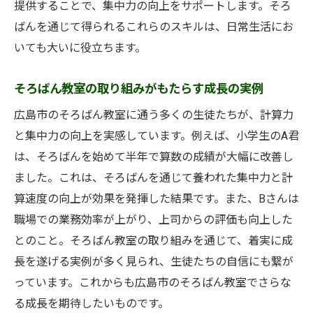
提供することで、集中力の向上をサポートします。そろ
ばんを通じて得られるこれらのスキルは、日常生活にお
いても大いに役立ちます。
そろばん教室の取り組みがもたらす成長の実例
広島市のそろばん教室に通う多くの生徒たちが、計算力
と集中力の向上を実感しています。例えば、小学生のA君
は、そろばんを始めて半年で算数の成績が大幅に改善し
ました。これは、そろばんを通じて養われた集中力と計
算速度の向上が効果を発揮した結果です。また、Bさんは
職場での業務効率が上がり、上司からの評価も向上した
とのこと。そろばん教室の取り組みを通じて、着実に成
長を遂げる実例が多く見られ、生徒たちの自信にも繋が
っています。これからも広島市のそろばん教室でさらな
る成長を期待したいものです。