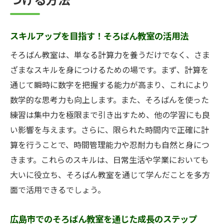
つける方法
スキルアップを目指す！そろばん教室の活用法
そろばん教室は、単なる計算力を養うだけでなく、さま
ざまなスキルを身につけるための場です。まず、計算を
通じて瞬時に数字を把握する能力が高まり、これにより
数学的な思考力も向上します。また、そろばんを使った
練習は集中力を極限まで引き出すため、他の学習にも良
い影響を与えます。さらに、限られた時間内で正確に計
算を行うことで、時間管理能力や忍耐力も自然と身につ
きます。これらのスキルは、日常生活や学業においても
大いに役立ち、そろばん教室を通じて学んだことを多方
面で活用できるでしょう。
広島市でのそろばん教室を通じた成長のステップ