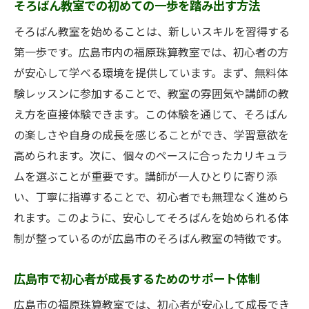
そろばん教室での初めての一歩を踏み出す方法
そろばん教室を始めることは、新しいスキルを習得する
第一歩です。広島市内の福原珠算教室では、初心者の方
が安心して学べる環境を提供しています。まず、無料体
験レッスンに参加することで、教室の雰囲気や講師の教
え方を直接体験できます。この体験を通じて、そろばん
の楽しさや自身の成長を感じることができ、学習意欲を
高められます。次に、個々のペースに合ったカリキュラ
ムを選ぶことが重要です。講師が一人ひとりに寄り添
い、丁寧に指導することで、初心者でも無理なく進めら
れます。このように、安心してそろばんを始められる体
制が整っているのが広島市のそろばん教室の特徴です。
広島市で初心者が成長するためのサポート体制
広島市の福原珠算教室では、初心者が安心して成長でき