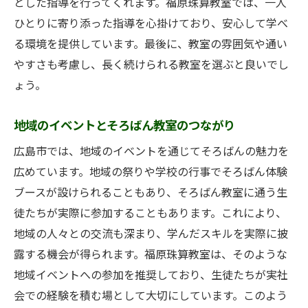
とした指導を行ってくれます。福原珠算教室では、一人
ひとりに寄り添った指導を心掛けており、安心して学べ
る環境を提供しています。最後に、教室の雰囲気や通い
やすさも考慮し、長く続けられる教室を選ぶと良いでし
ょう。
地域のイベントとそろばん教室のつながり
広島市では、地域のイベントを通じてそろばんの魅力を
広めています。地域の祭りや学校の行事でそろばん体験
ブースが設けられることもあり、そろばん教室に通う生
徒たちが実際に参加することもあります。これにより、
地域の人々との交流も深まり、学んだスキルを実際に披
露する機会が得られます。福原珠算教室は、そのような
地域イベントへの参加を推奨しており、生徒たちが実社
会での経験を積む場として大切にしています。このよう