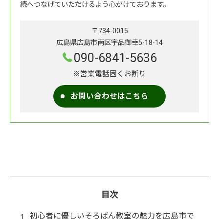
続へつなげていただけるよう心がけております。
〒734-0015
広島県広島市南区宇品御幸5-18-14
090-6841-5636
※営業電話固くお断り
お問い合わせはこちら
目次
初心者に優しいそろばん教室の魅力を広島市で