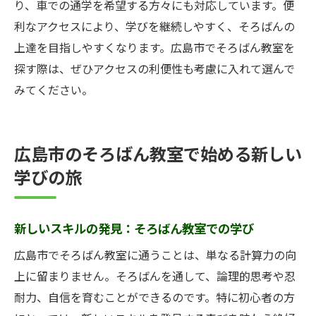
り、車での通学を希望する方々にも対応しています。便
利なアクセスにより、学びを継続しやすく、そろばんの
上達を目指しやすくなります。広島市でそろばん教室を
探す際は、ぜひアクセスの利便性も考慮に入れて選んで
みてください。
広島市のそろばん教室で始める新しい
学びの旅
新しいスキルの発見：そろばん教室での学び
広島市でそろばん教室に通うことは、単なる計算力の向
上に留まりません。そろばんを通して、論理的思考や忍
耐力、自信を育むことができるのです。特に初心者の方