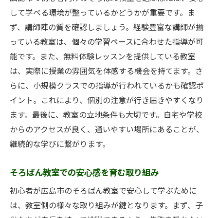
して学べる環境が整っているかどうかが重要です。ま
ず、講師陣の質を確認しましょう。経験豊富な講師が揃
っている教室は、個々の学習ペースに合わせた指導が可
能です。また、無料体験レッスンを提供している教室
は、実際に授業の雰囲気を体感する機会を持てます。さ
らに、小規模クラスでの指導が行われているかも確認ポ
イント。これにより、個別の注意が行き届きやすくなり
ます。最後に、教室の立地条件も大切です。自宅や学校
からのアクセスが良く、通いやすい場所にあることが、
継続的な学びに繋がります。
そろばん教室での安心感を育む取り組み
初心者が広島市のそろばん教室で安心して学ぶために
は、教室側の様々な取り組みが鍵となります。まず、子