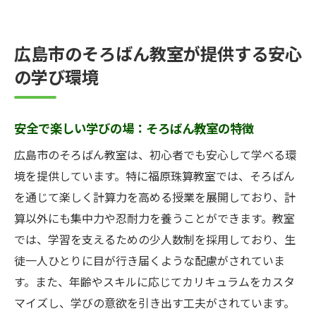
広島市のそろばん教室が提供する安心
の学び環境
安全で楽しい学びの場：そろばん教室の特徴
広島市のそろばん教室は、初心者でも安心して学べる環
境を提供しています。特に福原珠算教室では、そろばん
を通じて楽しく計算力を高める授業を展開しており、計
算以外にも集中力や忍耐力を養うことができます。教室
では、学習を支えるための少人数制を採用しており、生
徒一人ひとりに目が行き届くような配慮がされていま
す。また、年齢やスキルに応じてカリキュラムをカスタ
マイズし、学びの意欲を引き出す工夫がされています。