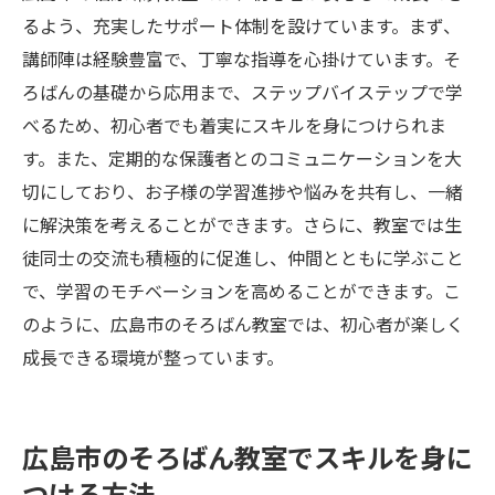
るよう、充実したサポート体制を設けています。まず、
講師陣は経験豊富で、丁寧な指導を心掛けています。そ
ろばんの基礎から応用まで、ステップバイステップで学
べるため、初心者でも着実にスキルを身につけられま
す。また、定期的な保護者とのコミュニケーションを大
切にしており、お子様の学習進捗や悩みを共有し、一緒
に解決策を考えることができます。さらに、教室では生
徒同士の交流も積極的に促進し、仲間とともに学ぶこと
で、学習のモチベーションを高めることができます。こ
のように、広島市のそろばん教室では、初心者が楽しく
成長できる環境が整っています。
広島市のそろばん教室でスキルを身に