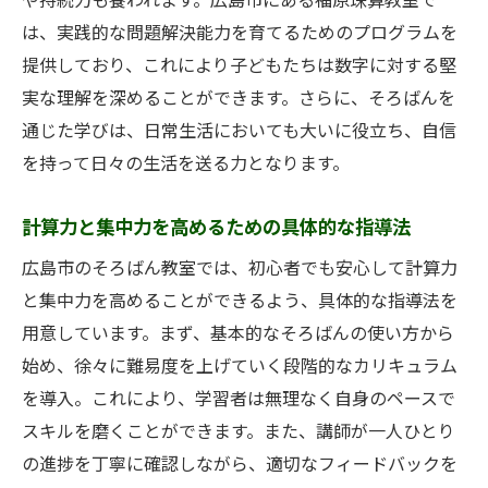
や持続力も養われます。広島市にある福原珠算教室で
は、実践的な問題解決能力を育てるためのプログラムを
提供しており、これにより子どもたちは数字に対する堅
実な理解を深めることができます。さらに、そろばんを
通じた学びは、日常生活においても大いに役立ち、自信
を持って日々の生活を送る力となります。
計算力と集中力を高めるための具体的な指導法
広島市のそろばん教室では、初心者でも安心して計算力
と集中力を高めることができるよう、具体的な指導法を
用意しています。まず、基本的なそろばんの使い方から
始め、徐々に難易度を上げていく段階的なカリキュラム
を導入。これにより、学習者は無理なく自身のペースで
スキルを磨くことができます。また、講師が一人ひとり
の進捗を丁寧に確認しながら、適切なフィードバックを