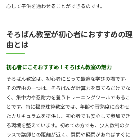
心して子供を通わせることができるのです。
そろばん教室が初心者におすすめの理
由とは
初心者にこそおすすめ！そろばん教室の魅力
そろばん教室は、初心者にとって最適な学びの場です。
その理由の一つは、そろばんが計算力を育てるだけでな
く、集中力や忍耐力を養うトレーニングツールであるこ
とです。特に福原珠算教室では、年齢や習熟度に合わせ
たカリキュラムを提供し、初心者でも安心して参加でき
る環境を整えています。初めての方でも、少人数制のク
ラスで講師との距離が近く、質問や疑問があればすぐに