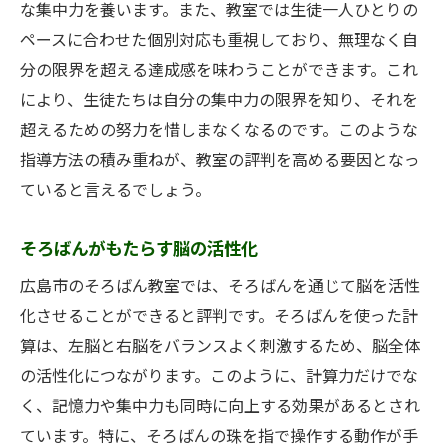
な集中力を養います。また、教室では生徒一人ひとりの
ペースに合わせた個別対応も重視しており、無理なく自
分の限界を超える達成感を味わうことができます。これ
により、生徒たちは自分の集中力の限界を知り、それを
超えるための努力を惜しまなくなるのです。このような
指導方法の積み重ねが、教室の評判を高める要因となっ
ていると言えるでしょう。
そろばんがもたらす脳の活性化
広島市のそろばん教室では、そろばんを通じて脳を活性
化させることができると評判です。そろばんを使った計
算は、左脳と右脳をバランスよく刺激するため、脳全体
の活性化につながります。このように、計算力だけでな
く、記憶力や集中力も同時に向上する効果があるとされ
ています。特に、そろばんの珠を指で操作する動作が手