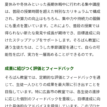
夏休みや冬休みといった長期休暇中に行われる集中講座
は、普段の授業時間を超えた特別なカリキュラムで構成
され、計算力の向上はもちろん、集中力や持続力の鍛錬
にも重点を置いています。これにより、普段の授業では
得られない新たな発見や成長が期待でき、目標達成に向
けたステップアップをサポートします。そろばん教室に
通う生徒たちは、こうした季節講習を通じて、自らの可
能性を広げ、実力を一層高めることができるのです。
成果に結びつく評価とフィードバック
そろばん教室では、定期的な評価とフィードバックを通
じて、生徒一人ひとりの成果を最大限に引き出すことを
目指しています。特に広島市の教室では、各生徒の進捗
に応じた個別のフィードバックを重視し、目標達成に向
けた具体的なアドバイスを提供しています。このプロセ