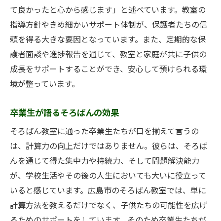
て良かったと心から感じます」と述べています。教室の
指導方針やきめ細かいサポート体制が、保護者たちの信
頼を得る大きな要因となっています。また、定期的な保
護者面談や進捗報告を通じて、教室と家庭が共に子供の
成長をサポートすることができ、安心して預けられる環
境が整っています。
卒業生が語るそろばんの効果
そろばん教室に通った卒業生たちが口を揃えて言うの
は、計算力の向上だけではありません。彼らは、そろば
んを通じて得た集中力や持続力、そして問題解決能力
が、学校生活やその後の人生においても大いに役立って
いると感じています。広島市のそろばん教室では、単に
計算方法を教えるだけでなく、子供たちの可能性を広げ
るためのサポートをしています。そのため卒業生たちが