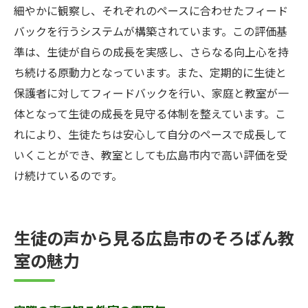
細やかに観察し、それぞれのペースに合わせたフィード
バックを行うシステムが構築されています。この評価基
準は、生徒が自らの成長を実感し、さらなる向上心を持
ち続ける原動力となっています。また、定期的に生徒と
保護者に対してフィードバックを行い、家庭と教室が一
体となって生徒の成長を見守る体制を整えています。こ
れにより、生徒たちは安心して自分のペースで成長して
いくことができ、教室としても広島市内で高い評価を受
け続けているのです。
生徒の声から見る広島市のそろばん教
室の魅力