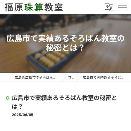
広島市で実績あるそろばん教室の
秘密とは？
広島県広島市のそろばん教室なら福原珠算教室
コラム
広島市で実績あるそろばん教室の秘密とは？
広島市で実績あるそろばん教室の秘密と
は？
2025/06/05