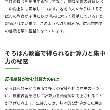
学びの機会を提供するだけでなく、地域全体の教育レベ
ルの向上にも寄与しています。地域の人々からは「そろ
ばんの教育が子供たちの将来に大きく貢献している」と
評価されています。このような取り組みが、広島市内で
の信頼を築く基盤となっています。
そろばん教室で得られる計算力と集中
力の秘密
反復練習が育む計算力の向上
そろばん教室が広島市で多くの実績を持つ理由の一つ
に、反復練習を通じて計算力を飛躍的に向上させること
が挙げられます。生徒たちは、基本的な計算から応用的