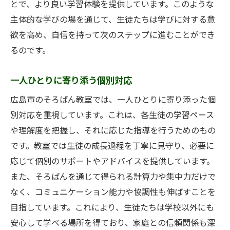
とで、より良い学習体験を提供しています。このような
主体的な学びの場を通じて、生徒たちは学びに対する意
欲を高め、自信を持って次のステップに進むことができ
るのです。
一人ひとりに寄り添う個別対応
広島市のそろばん教室では、一人ひとりに寄り添った個
別対応を重視しています。これは、各生徒の学習ペース
や理解度を把握し、それに応じた指導を行うためのもの
です。教室では生徒の成長過程を丁寧に見守り、必要に
応じて個別のサポートやアドバイスを提供しています。
また、そろばんを通じて得られる計算力や集中力だけで
なく、コミュニケーション能力や協調性も伸ばすことを
目指しています。これにより、生徒たちは学校以外にも
安心して学べる場所を得ており、家庭との信頼関係も深