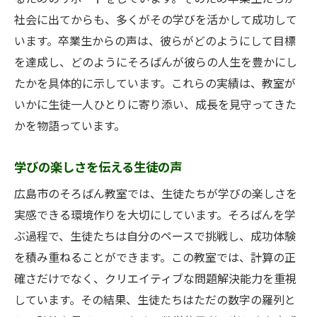
社会に出てからも、多くがその学びを活かして成功して
います。卒業生からの声は、彼らがどのようにして目標
を達成し、どのようにそろばんが彼らの人生を豊かにし
たかを具体的に示しています。これらの実績は、教室が
いかに生徒一人ひとりに寄り添い、成長を見守ってきた
かを物語っています。
学びの楽しさを伝える生徒の声
広島市のそろばん教室では、生徒たちが学びの楽しさを
実感できる環境作りを大切にしています。そろばんを学
ぶ過程で、生徒たちは自分のペースで挑戦し、成功体験
を積み重ねることができます。この教室では、計算の正
確さだけでなく、クリエイティブな問題解決能力を重視
しています。その結果、生徒たちはただの数字の羅列と