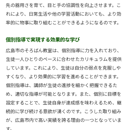
先の器用さを育て、目と手の協調性を向上させます。こ
れにより、日常生活や他の学習活動においても、より効
率的に物事に取り組むことができるようになるのです。
個別指導で実現する効果的な学び
広島市のそろばん教室は、個別指導に力を入れており、
生徒一人ひとりのペースに合わせたカリキュラムを提供
しています。これにより、生徒は自分の弱点を克服しや
すくなり、より効果的に学習を進めることができます。
個別指導は、講師が生徒の進捗を細かく把握できるた
め、適切な指導が可能となります。また、個別に目標を
設定することで、生徒自身が達成感を味わえるため、継
続的に学び続ける意欲が湧くのです。こうした取り組み
が、広島市内で高い実績を誇る理由の一つとなっていま
す。