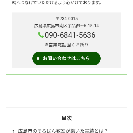
続へつなげていただけるよう心がけております。
〒734-0015
広島県広島市南区宇品御幸5-18-14
090-6841-5636
※営業電話固くお断り
お問い合わせはこちら
目次
広島市のそろばん教室が築いた実績とは？