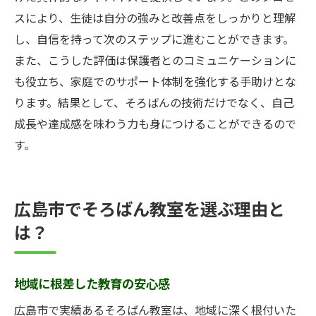
スにより、生徒は自分の強みと改善点をしっかりと理解
し、自信を持って次のステップに進むことができます。
また、こうした評価は保護者とのコミュニケーションに
も役立ち、家庭でのサポート体制を強化する手助けとな
ります。結果として、そろばんの技術だけでなく、自己
成長や達成感を味わう力も身につけることができるので
す。
広島市でそろばん教室を選ぶ理由と
は？
地域に根差した教育の安心感
広島市で実績あるそろばん教室は、地域に深く根付いた