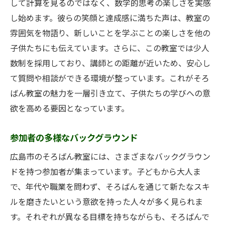
して計算を見るのではなく、数学的思考の楽しさを実感
し始めます。彼らの笑顔と達成感に満ちた声は、教室の
雰囲気を物語り、新しいことを学ぶことの楽しさを他の
子供たちにも伝えています。さらに、この教室では少人
数制を採用しており、講師との距離が近いため、安心し
て質問や相談ができる環境が整っています。これがそろ
ばん教室の魅力を一層引き立て、子供たちの学びへの意
欲を高める要因となっています。
参加者の多様なバックグラウンド
広島市のそろばん教室には、さまざまなバックグラウン
ドを持つ参加者が集まっています。子どもから大人ま
で、年代や職業を問わず、そろばんを通じて新たなスキ
ルを磨きたいという意欲を持った人々が多く見られま
す。それぞれが異なる目標を持ちながらも、そろばんで