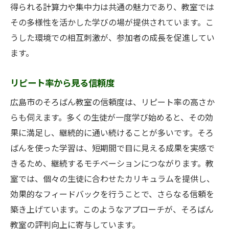
得られる計算力や集中力は共通の魅力であり、教室では
その多様性を活かした学びの場が提供されています。こ
うした環境での相互刺激が、参加者の成長を促進してい
ます。
リピート率から見る信頼度
広島市のそろばん教室の信頼度は、リピート率の高さか
らも伺えます。多くの生徒が一度学び始めると、その効
果に満足し、継続的に通い続けることが多いです。そろ
ばんを使った学習は、短期間で目に見える成果を実感で
きるため、継続するモチベーションにつながります。教
室では、個々の生徒に合わせたカリキュラムを提供し、
効果的なフィードバックを行うことで、さらなる信頼を
築き上げています。このようなアプローチが、そろばん
教室の評判向上に寄与しています。