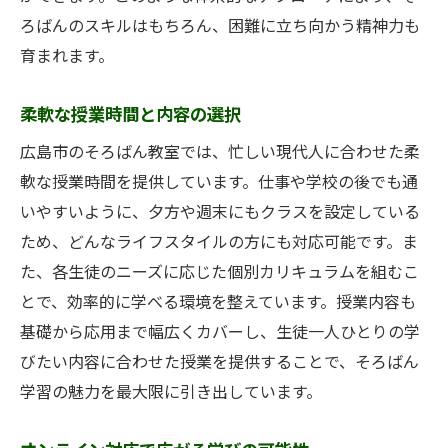
ろばんのスキルはもちろん、困難に立ち向かう精神力も
育まれます。
柔軟な授業時間と内容の選択
広島市のそろばん教室では、忙しい現代人に合わせた柔
軟な授業時間を提供しています。仕事や学校の後でも通
いやすいように、夕方や週末にもクラスを設定している
ため、どんなライフスタイルの方にも対応可能です。ま
た、各生徒のニーズに応じた個別カリキュラムを組むこ
とで、効率的に学べる環境を整えています。授業内容も
基礎から応用まで幅広くカバーし、生徒一人ひとりの学
びたい内容に合わせた授業を提供することで、そろばん
学習の魅力を最大限に引き出しています。