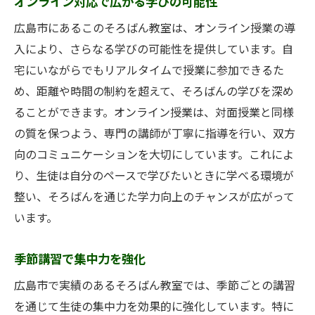
オンライン対応で広がる学びの可能性
広島市にあるこのそろばん教室は、オンライン授業の導
入により、さらなる学びの可能性を提供しています。自
宅にいながらでもリアルタイムで授業に参加できるた
め、距離や時間の制約を超えて、そろばんの学びを深め
ることができます。オンライン授業は、対面授業と同様
の質を保つよう、専門の講師が丁寧に指導を行い、双方
向のコミュニケーションを大切にしています。これによ
り、生徒は自分のペースで学びたいときに学べる環境が
整い、そろばんを通じた学力向上のチャンスが広がって
います。
季節講習で集中力を強化
広島市で実績のあるそろばん教室では、季節ごとの講習
を通じて生徒の集中力を効果的に強化しています。特に