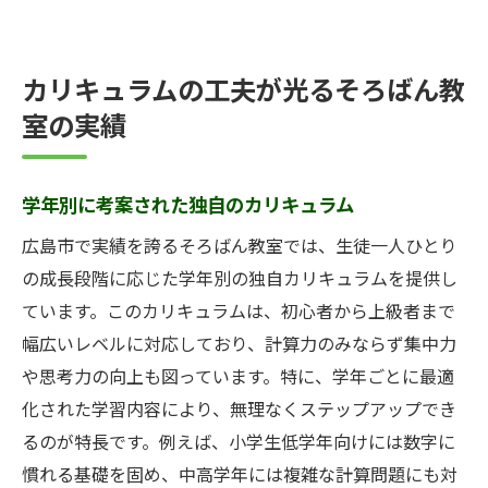
カリキュラムの工夫が光るそろばん教
室の実績
学年別に考案された独自のカリキュラム
広島市で実績を誇るそろばん教室では、生徒一人ひとり
の成長段階に応じた学年別の独自カリキュラムを提供し
ています。このカリキュラムは、初心者から上級者まで
幅広いレベルに対応しており、計算力のみならず集中力
や思考力の向上も図っています。特に、学年ごとに最適
化された学習内容により、無理なくステップアップでき
るのが特長です。例えば、小学生低学年向けには数字に
慣れる基礎を固め、中高学年には複雑な計算問題にも対