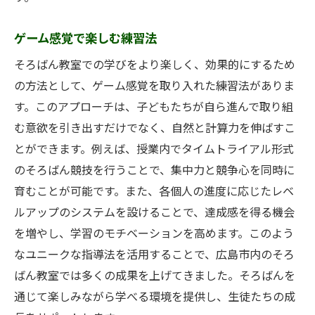
ゲーム感覚で楽しむ練習法
そろばん教室での学びをより楽しく、効果的にするため
の方法として、ゲーム感覚を取り入れた練習法がありま
す。このアプローチは、子どもたちが自ら進んで取り組
む意欲を引き出すだけでなく、自然と計算力を伸ばすこ
とができます。例えば、授業内でタイムトライアル形式
のそろばん競技を行うことで、集中力と競争心を同時に
育むことが可能です。また、各個人の進度に応じたレベ
ルアップのシステムを設けることで、達成感を得る機会
を増やし、学習のモチベーションを高めます。このよう
なユニークな指導法を活用することで、広島市内のそろ
ばん教室では多くの成果を上げてきました。そろばんを
通じて楽しみながら学べる環境を提供し、生徒たちの成