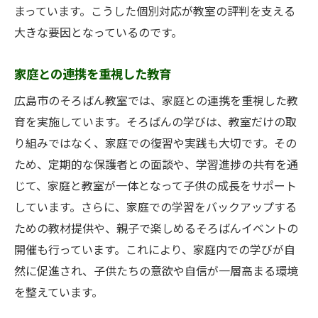
まっています。こうした個別対応が教室の評判を支える
大きな要因となっているのです。
家庭との連携を重視した教育
広島市のそろばん教室では、家庭との連携を重視した教
育を実施しています。そろばんの学びは、教室だけの取
り組みではなく、家庭での復習や実践も大切です。その
ため、定期的な保護者との面談や、学習進捗の共有を通
じて、家庭と教室が一体となって子供の成長をサポート
しています。さらに、家庭での学習をバックアップする
ための教材提供や、親子で楽しめるそろばんイベントの
開催も行っています。これにより、家庭内での学びが自
然に促進され、子供たちの意欲や自信が一層高まる環境
を整えています。