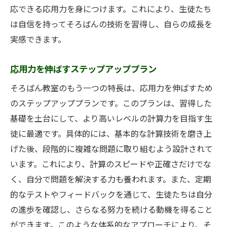
応できる応用力を身につけます。これにより、生徒たち
は自信を持ってそろばんの技術を習得し、自らの成長を
実感できます。
応用力を伸ばすステップアッププラン
そろばん教室のもう一つの特長は、応用力を伸ばすため
のステップアッププランです。このプランは、習得した
基礎を土台にして、より高いレベルの計算力を目指す生
徒に最適です。具体的には、基本的な計算技術を磨き上
げた後、段階的に複雑な問題に取り組むよう設計されて
います。これにより、計算のスピードや正確さだけでな
く、自分で問題を解決する力も養われます。また、定期
的なテストやフィードバックを通じて、生徒たちは自分
の進歩を確認し、さらなる努力を続ける動機を得ること
ができます。このような体系的なアプローチにより、そ