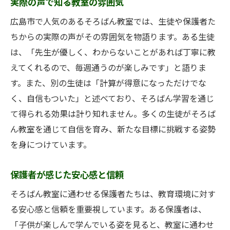
実際の声で知る教室の雰囲気
広島市で人気のあるそろばん教室では、生徒や保護者た
ちからの実際の声がその雰囲気を物語ります。ある生徒
は、「先生が優しく、わからないことがあれば丁寧に教
えてくれるので、毎週通うのが楽しみです」と語りま
す。また、別の生徒は「計算が得意になっただけでな
く、自信もついた」と述べており、そろばん学習を通じ
て得られる効果は計り知れません。多くの生徒がそろば
ん教室を通じて自信を育み、新たな目標に挑戦する姿勢
を身につけています。
保護者が感じた安心感と信頼
そろばん教室に通わせる保護者たちは、教育環境に対す
る安心感と信頼を重要視しています。ある保護者は、
「子供が楽しんで学んでいる姿を見ると、教室に通わせ