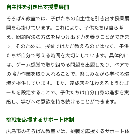
自主性を引き出す授業展開
そろばん教室では、子供たちの自主性を引き出す授業展
開を心掛けています。これにより、子供たちは自ら考
え、問題解決の方法を見つけ出す力を養うことができま
す。そのために、授業ではただ教えるのではなく、子供
たちが自分で考える時間を大切にしています。具体的に
は、ゲーム感覚で取り組める問題を出題したり、ペアで
の協力作業を取り入れることで、楽しみながら学べる環
境を提供しています。また、達成感を味わえるようなゴ
ールを設定することで、子供たちは自分自身の進歩を実
感し、学びへの意欲を持ち続けることができます。
挑戦を応援するサポート体制
広島市のそろばん教室では、挑戦を応援するサポート体