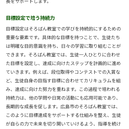
長をサポートします。
目標設定で培う持続力
目標設定はそろばん教室での学びを持続的にするための
重要な要素です。具体的な目標を持つことで、生徒たち
は明確な目的意識を持ち、日々の学習に取り組むことが
できます。そろばん教室では、生徒一人ひとりに合わせ
た目標を設定し、達成に向けたステップを計画的に進め
ていきます。例えば、段位取得やコンテストでの入賞な
ど、生徒自身の目指す目標に合わせてカリキュラムを組
み、達成に向けた努力を重ねます。この過程で培われる
持続力は、他の学問や日常の活動にも応用可能であり、
長期的な成長を促します。広島市のそろばん教室では、
このように目標達成をサポートする仕組みを整え、生徒
が自らの力で未来を切り開いていけるよう、指導を続け