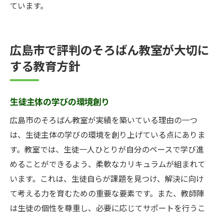
ています。
広島市で評判のそろばん教室が大切に
する教育方針
生徒主体の学びの環境創り
広島市のそろばん教室が実績を築いている理由の一つ
は、生徒主体の学びの環境を創り上げている点にありま
す。教室では、生徒一人ひとりが自分のペースで学び進
めることができるよう、柔軟なカリキュラムが組まれて
います。これは、生徒自らが課題を見つけ、解決に向け
て考える力を育むための重要な要素です。また、教師陣
は生徒の個性を尊重し、必要に応じてサポートを行うこ