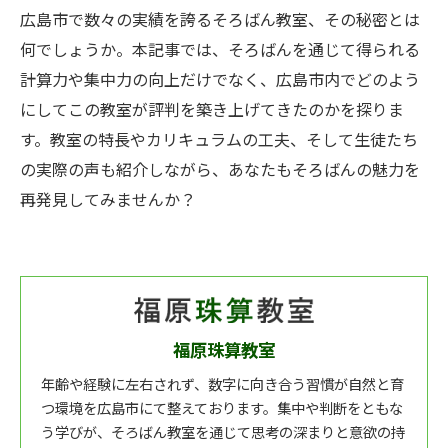
広島市で数々の実績を誇るそろばん教室、その秘密とは
何でしょうか。本記事では、そろばんを通じて得られる
計算力や集中力の向上だけでなく、広島市内でどのよう
にしてこの教室が評判を築き上げてきたのかを探りま
す。教室の特長やカリキュラムの工夫、そして生徒たち
の実際の声も紹介しながら、あなたもそろばんの魅力を
再発見してみませんか？
福原珠算教室
年齢や経験に左右されず、数字に向き合う習慣が自然と育
つ環境を広島市にて整えております。集中や判断をともな
う学びが、そろばん教室を通じて思考の深まりと意欲の持