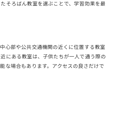
ったそろばん教室を選ぶことで、学習効果を最
内中心部や公共交通機関の近くに位置する教室
付近にある教室は、子供たちが一人で通う際の
能な場合もあります。アクセスの良さだけで