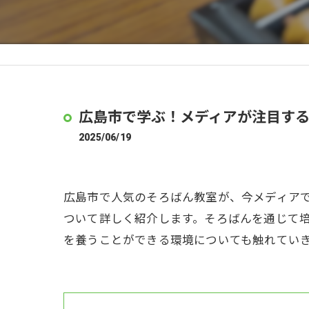
広島市で学ぶ！メディアが注目す
2025/06/19
広島市で人気のそろばん教室が、今メディア
ついて詳しく紹介します。そろばんを通じて
を養うことができる環境についても触れてい