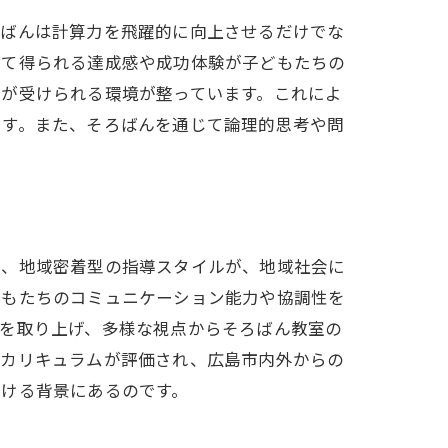
ろばんは計算力を飛躍的に向上させるだけでな
じて得られる達成感や成功体験が子どもたちの
導が受けられる環境が整っています。これによ
です。また、そろばんを通じて論理的思考や問
に、地域密着型の指導スタイルが、地域社会に
どもたちのコミュニケーション能力や協調性を
点を取り上げ、多様な視点からそろばん教室の
うカリキュラムが評価され、広島市内外からの
受ける背景にあるのです。