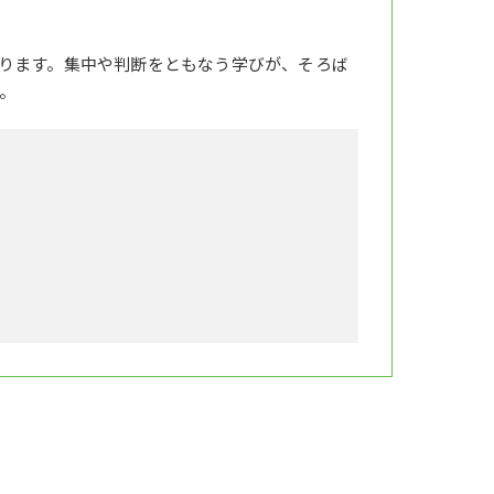
ります。集中や判断をともなう学びが、そろば
。