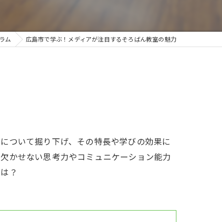
ラム
広島市で学ぶ！メディアが注目するそろばん教室の魅力
力について掘り下げ、その特長や学びの効果に
で欠かせない思考力やコミュニケーション能力
とは？