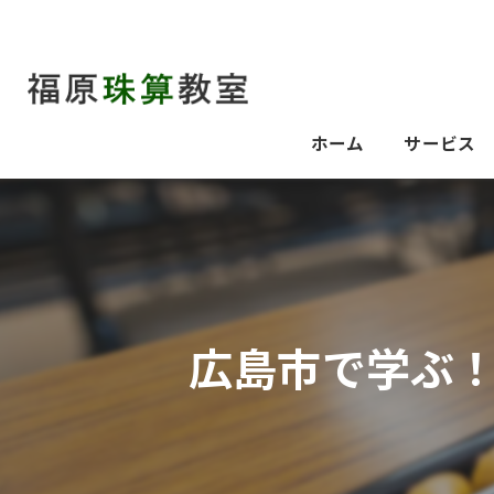
ホーム
サービス
広島市で学ぶ