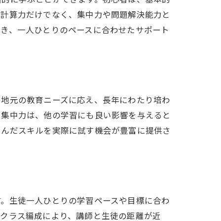
、計算力だけでなく、集中力や問題解決能力と
届き、一人ひとりのペースに合わせたサポート
。地元の教育ニーズに応え、長年にわたり培わ
や集中力は、他の学習にも良い影響を与えると
学んだスキルを実際に試す機会が豊富に提供さ
す。生徒一人ひとりの学習ペースや目標に合わ
のクラス編成により、講師と生徒の距離が近