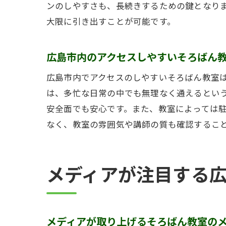
ンのしやすさも、長続きするための鍵となり
大限に引き出すことが可能です。
広島市内のアクセスしやすいそろばん
広島市内でアクセスのしやすいそろばん教室
は、多忙な日常の中でも無理なく通えるとい
安全面でも安心です。また、教室によっては
なく、教室の雰囲気や講師の質も確認するこ
メディアが注目する
メディアが取り上げるそろばん教室の