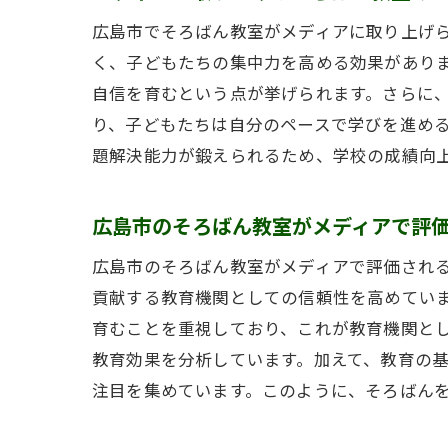
広島市でそろばん教室がメディアに取り上げ
く、子どもたちの集中力を高める効果があり
自信を育むという点が挙げられます。さらに
り、子どもたちは自分のペースで学びを進め
題解決能力が鍛えられるため、学校の成績向
広島市のそろばん教室がメディアで評
広島市のそろばん教室がメディアで評価され
貢献する教育機関としての信頼性を高めてい
育むことを重視しており、これが教育機関と
教育効果を分析しています。加えて、教育の
注目を集めています。このように、そろばん