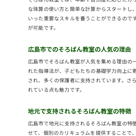
な珠算の使い方と簡単な計算からスタートし
いった重要なスキルを養うことができるので
が可能です。
広島市でのそろばん教室の人気の理由
広島市でそろばん教室が人気を集める理由の
れた指導法が、子どもたちの基礎学力向上に
され、多くの保護者に支持されています。さ
れている点も魅力です。
地元で支持されるそろばん教室の特徴
広島市で地元に支持されるそろばん教室の特
せて、個別のカリキュラムを提供することで