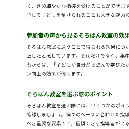
く、きめ細やかな指導を受けることができま
心して子どもを預けられることも大きな魅力
参加者の声から見るそろばん教室の効
そろばん教室に通うことで得られる効果につ
上したと感じています。それだけでなく、集
者からは、「子どもが自分から進んで学びた
ン向上の効果が伺えます。
そろばん教室を選ぶ際のポイント
そろばん教室を選ぶ際には、いくつかのポイ
確認しましょう。個々のペースに合わせた指
べき重要な要素です。信頼できる指導者がい