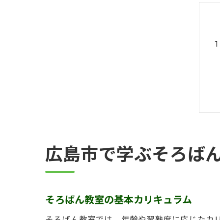
広島市で学ぶそろば
そろばん教室の基本カリキュラム
そろばん教室では、年齢や習熟度に応じたカ