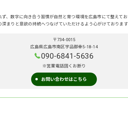
れず、数字に向き合う習慣が自然と育つ環境を広島市にて整えてお
の深まりと意欲の持続へつなげていただけるよう心がけております
〒734-0015
広島県広島市南区宇品御幸5-18-14
090-6841-5636
※営業電話固くお断り
お問い合わせはこちら