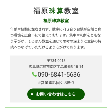
福原珠算教室
年齢や経験に左右されず、数字に向き合う習慣が自然と育
つ環境を広島市にて整えております。集中や判断をともな
う学びが、そろばん教室を通じて思考の深まりと意欲の持
続へつなげていただけるよう心がけております。
〒734-0015
広島県広島市南区宇品御幸5-18-14
090-6841-5636
※営業電話固くお断り
お問い合わせはこちら