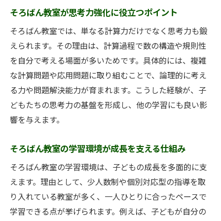
そろばん教室が思考力強化に役立つポイント
そろばん教室では、単なる計算力だけでなく思考力も鍛
えられます。その理由は、計算過程で数の構造や規則性
を自分で考える場面が多いためです。具体的には、複雑
な計算問題や応用問題に取り組むことで、論理的に考え
る力や問題解決能力が育まれます。こうした経験が、子
どもたちの思考力の基盤を形成し、他の学習にも良い影
響を与えます。
そろばん教室の学習環境が成長を支える仕組み
そろばん教室の学習環境は、子どもの成長を多面的に支
えます。理由として、少人数制や個別対応型の指導を取
り入れている教室が多く、一人ひとりに合ったペースで
学習できる点が挙げられます。例えば、子どもが自分の