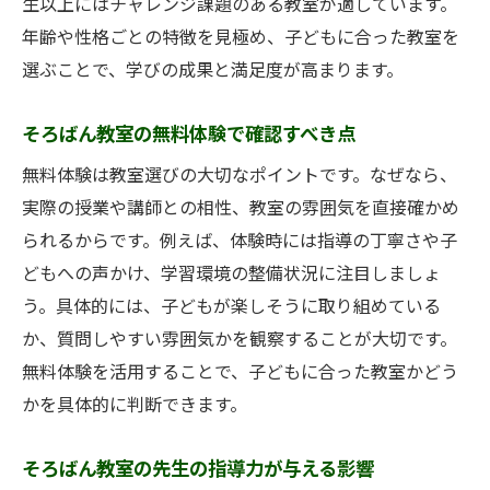
生以上にはチャレンジ課題のある教室が適しています。
年齢や性格ごとの特徴を見極め、子どもに合った教室を
選ぶことで、学びの成果と満足度が高まります。
そろばん教室の無料体験で確認すべき点
無料体験は教室選びの大切なポイントです。なぜなら、
実際の授業や講師との相性、教室の雰囲気を直接確かめ
られるからです。例えば、体験時には指導の丁寧さや子
どもへの声かけ、学習環境の整備状況に注目しましょ
う。具体的には、子どもが楽しそうに取り組めている
か、質問しやすい雰囲気かを観察することが大切です。
無料体験を活用することで、子どもに合った教室かどう
かを具体的に判断できます。
そろばん教室の先生の指導力が与える影響