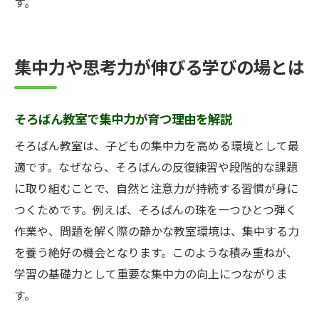
す。
集中力や思考力が伸びる学びの場とは
そろばん教室で集中力が育つ理由を解説
そろばん教室は、子どもの集中力を高める環境として最
適です。なぜなら、そろばんの反復練習や段階的な課題
に取り組むことで、自然と注意力が持続する習慣が身に
つくためです。例えば、そろばんの珠を一つひとつ弾く
作業や、問題を解く際の静かな教室環境は、集中する力
を養う絶好の機会となります。このような積み重ねが、
学習の基礎力として重要な集中力の向上につながりま
す。