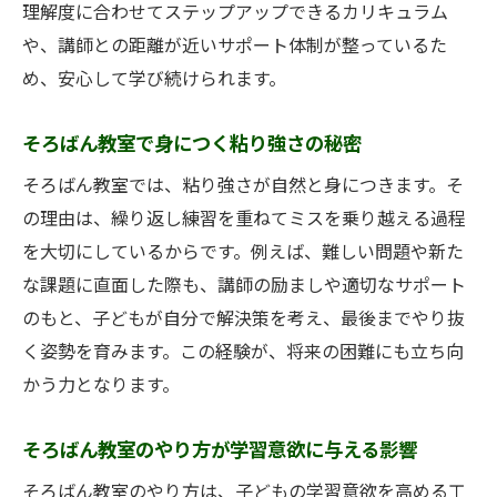
理解度に合わせてステップアップできるカリキュラム
や、講師との距離が近いサポート体制が整っているた
め、安心して学び続けられます。
そろばん教室で身につく粘り強さの秘密
そろばん教室では、粘り強さが自然と身につきます。そ
の理由は、繰り返し練習を重ねてミスを乗り越える過程
を大切にしているからです。例えば、難しい問題や新た
な課題に直面した際も、講師の励ましや適切なサポート
のもと、子どもが自分で解決策を考え、最後までやり抜
く姿勢を育みます。この経験が、将来の困難にも立ち向
かう力となります。
そろばん教室のやり方が学習意欲に与える影響
そろばん教室のやり方は、子どもの学習意欲を高める工