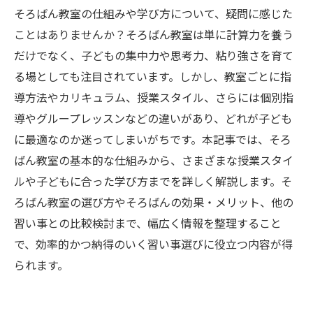
そろばん教室の仕組みや学び方について、疑問に感じた
ことはありませんか？そろばん教室は単に計算力を養う
だけでなく、子どもの集中力や思考力、粘り強さを育て
る場としても注目されています。しかし、教室ごとに指
導方法やカリキュラム、授業スタイル、さらには個別指
導やグループレッスンなどの違いがあり、どれが子ども
に最適なのか迷ってしまいがちです。本記事では、そろ
ばん教室の基本的な仕組みから、さまざまな授業スタイ
ルや子どもに合った学び方までを詳しく解説します。そ
ろばん教室の選び方やそろばんの効果・メリット、他の
習い事との比較検討まで、幅広く情報を整理すること
で、効率的かつ納得のいく習い事選びに役立つ内容が得
られます。