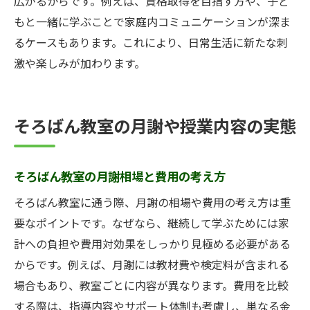
広がるからです。例えば、資格取得を目指す方や、子ど
もと一緒に学ぶことで家庭内コミュニケーションが深ま
るケースもあります。これにより、日常生活に新たな刺
激や楽しみが加わります。
そろばん教室の月謝や授業内容の実態
そろばん教室の月謝相場と費用の考え方
そろばん教室に通う際、月謝の相場や費用の考え方は重
要なポイントです。なぜなら、継続して学ぶためには家
計への負担や費用対効果をしっかり見極める必要がある
からです。例えば、月謝には教材費や検定料が含まれる
場合もあり、教室ごとに内容が異なります。費用を比較
する際は、指導内容やサポート体制も考慮し、単なる金