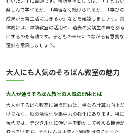
わいたい子に最適です。判断基準としては、「子どもが
楽しんで学べるか」「無理なく続けられるか」「学びの
成果が日常生活に活きるか」などを確認しましょう。具
体的には、体験教室の活用や、過去の受講生の声を参考
にするのも有効です。子どもの未来につながる有意義な
選択を意識しましょう。
大人にも人気のそろばん教室の魅力
大人が通うそろばん教室の人気の理由とは
大人がそろばん教室に通う理由は、単なる計算力向上だ
けでなく、脳の活性化や集中力の強化にあります。特に
現代では、デジタル化に伴い手を動かして考える機会が
減っています。そろばんは手先と頭脳を同時に使うた