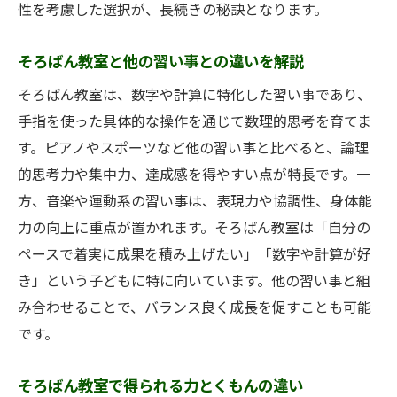
性を考慮した選択が、長続きの秘訣となります。
そろばん教室と他の習い事との違いを解説
そろばん教室は、数字や計算に特化した習い事であり、
手指を使った具体的な操作を通じて数理的思考を育てま
す。ピアノやスポーツなど他の習い事と比べると、論理
的思考力や集中力、達成感を得やすい点が特長です。一
方、音楽や運動系の習い事は、表現力や協調性、身体能
力の向上に重点が置かれます。そろばん教室は「自分の
ペースで着実に成果を積み上げたい」「数字や計算が好
き」という子どもに特に向いています。他の習い事と組
み合わせることで、バランス良く成長を促すことも可能
です。
そろばん教室で得られる力とくもんの違い