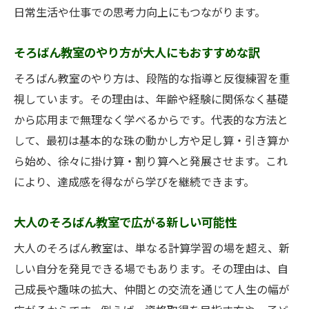
日常生活や仕事での思考力向上にもつながります。
そろばん教室のやり方が大人にもおすすめな訳
そろばん教室のやり方は、段階的な指導と反復練習を重
視しています。その理由は、年齢や経験に関係なく基礎
から応用まで無理なく学べるからです。代表的な方法と
して、最初は基本的な珠の動かし方や足し算・引き算か
ら始め、徐々に掛け算・割り算へと発展させます。これ
により、達成感を得ながら学びを継続できます。
大人のそろばん教室で広がる新しい可能性
大人のそろばん教室は、単なる計算学習の場を超え、新
しい自分を発見できる場でもあります。その理由は、自
己成長や趣味の拡大、仲間との交流を通じて人生の幅が