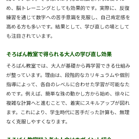
め、脳トレーニングとしても効果的です。実際に、反復
練習を通じて数字への苦手意識を克服し、自己肯定感を
高める方も多いです。結果として、学び直しの場として
も注目されています。
そろばん教室で得られる大人の学び直し効果
そろばん教室では、大人が基礎から再学習できる仕組み
が整っています。理由は、段階的なカリキュラムや個別
指導によって、各自のレベルに合わせた学習が可能なた
めです。例えば、簡単な珠の動かし方から始め、徐々に
複雑な計算へと進むことで、着実にスキルアップが図れ
ます。これにより、学生時代に苦手だった計算も、無理
なく克服しやすくなります。