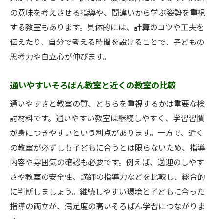
の意味を考えさせる指導や、間違いから学ぶ姿勢を重視
する教室もあります。具体的には、計算のコツや工夫を
伝えたり、自分で考える時間を設けることで、子どもの
思考力や自立心が伸びます。
通いやすいそろばん教室と近くの教室の比較
通いやすさと教室の質、どちらを重視するかは重要な検
討材料です。通いやすい教室は継続しやすく、学習習慣
が身につきやすいという利点があります。一方で、近く
の教室が必ずしも子どもに合うとは限らないため、指導
内容や雰囲気の確認も必要です。例えば、送迎のしやす
さや教室の安全性、講師の指導力などを比較し、総合的
に判断しましょう。継続しやすい環境と子どもに合った
指導の両立が、満足度の高いそろばん学習につながりま