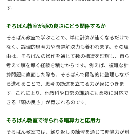
す。
そろばん教室が頭の良さにどう関係するか
そろばん教室で学ぶことで、単に計算が速くなるだけで
なく、論理的思考力や問題解決力も養われます。その理
由は、そろばんの操作を通じて数の構造を理解し、自ら
考えて解を導く経験を積むからです。例えば、複雑な計
算問題に直面した際も、そろばんで段階的に整理しなが
ら進めることで、思考の筋道を立てる力が身につきま
す。これにより、他教科や日常の課題にも柔軟に対応で
きる「頭の良さ」が育まれるのです。
そろばん教室で得られる暗算力と応用力
そろばん教室では、繰り返しの練習を通じて暗算力が飛