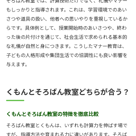
そろばん教室では、計算技術だけでなく、礼儀やマナー
もしっかりと指導されます。これは、学習環境でのあい
さつや道具の扱い、他者への思いやりを重視しているか
らです。具体例として、授業開始時のあいさつや、終わ
った後の片付けを通じて、社会生活で求められる基本的
な礼儀が自然と身につきます。こうしたマナー教育は、
子どもの人格形成や集団生活での協調性にも良い影響を
与えます。
くもんとそろばん教室どちらが合う？
くもんとそろばん教室の特徴を徹底比較
そろばん教室とくもんは、いずれも計算力を伸ばす場で
すが、指導方法や育まれる力に違いがあります。そろば