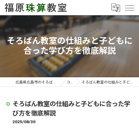
そろばん教室の仕組みと子どもに
合った学び方を徹底解説
広島県広島市のそろばん教室なら福原珠算教室
コラム
そろばん教室の仕組みと子どもに合った学び方を徹底解説
そろばん教室の仕組みと子どもに合った学
び方を徹底解説
2025/08/30