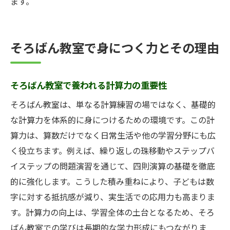
ます。
そろばん教室で身につく力とその理由
そろばん教室で養われる計算力の重要性
そろばん教室は、単なる計算練習の場ではなく、基礎的
な計算力を体系的に身につけるための環境です。この計
算力は、算数だけでなく日常生活や他の学習分野にも広
く役立ちます。例えば、繰り返しの珠移動やステップバ
イステップの問題演習を通じて、四則演算の基礎を徹底
的に強化します。こうした積み重ねにより、子どもは数
字に対する抵抗感が減り、実生活での応用力も高まりま
す。計算力の向上は、学習全体の土台となるため、そろ
ばん教室での学びは長期的な学力形成にもつながりま