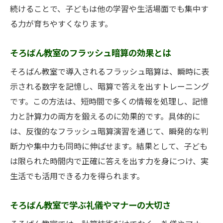
続けることで、子どもは他の学習や生活場面でも集中す
る力が育ちやすくなります。
そろばん教室のフラッシュ暗算の効果とは
そろばん教室で導入されるフラッシュ暗算は、瞬時に表
示される数字を記憶し、暗算で答えを出すトレーニング
です。この方法は、短時間で多くの情報を処理し、記憶
力と計算力の両方を鍛えるのに効果的です。具体的に
は、反復的なフラッシュ暗算演習を通じて、瞬発的な判
断力や集中力も同時に伸ばせます。結果として、子ども
は限られた時間内で正確に答えを出す力を身につけ、実
生活でも活用できる力を得られます。
そろばん教室で学ぶ礼儀やマナーの大切さ