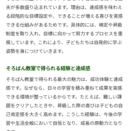
夫が多数盛り込まれています。理由は、達成感を味わえ
る段階的な目標設定や、できることが増える喜びを実感
できる仕組みがあるためです。具体的には、検定や昇級
制度を取り入れ、目標に向かって努力するプロセスを重
視しています。これにより、子どもたちは自発的に学ぶ
姿勢を身につけていきます。
そろばん教室で得られる経験と達成感
そろばん教室で得られる最大の魅力は、成功体験と達成
感です。なぜなら、日々の学習を積み重ねて成果を実感
できる環境が整っているからです。たとえば、難しい課
題をクリアしたときや、昇級した際の喜びは子どもの自
己肯定感を大きく高めます。こうした経験は、今後の学
習や生活全般において自信となり、成長の原動力となり