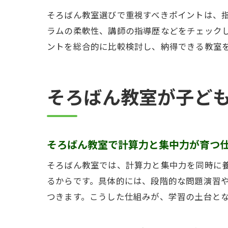
そろばん教室選びで重視すべきポイントは、
ラムの柔軟性、講師の指導歴などをチェック
ントを総合的に比較検討し、納得できる教室
そろばん教室が子ど
そろばん教室で計算力と集中力が育つ
そろばん教室では、計算力と集中力を同時に
るからです。具体的には、段階的な問題演習
つきます。こうした仕組みが、学習の土台と