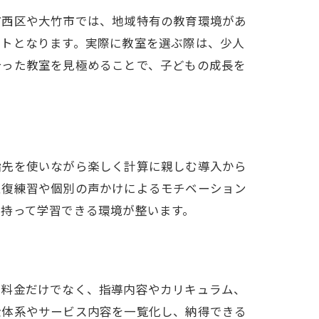
市西区や大竹市では、地域特有の教育環境があ
ントとなります。実際に教室を選ぶ際は、少人
合った教室を見極めることで、子どもの成長を
指先を使いながら楽しく計算に親しむ導入から
反復練習や個別の声かけによるモチベーション
持って学習できる環境が整います。
。料金だけでなく、指導内容やカリキュラム、
金体系やサービス内容を一覧化し、納得できる