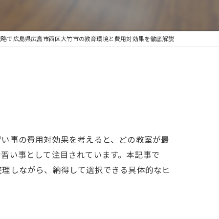
戦略で広島県広島市西区大竹市の教育環境と費用対効果を徹底解説
習い事の費用対効果を考えると、どの教室が最
な習い事として注目されています。本記事で
整理しながら、納得して選択できる具体的なヒ