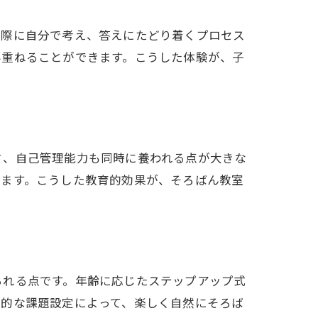
た際に自分で考え、答えにたどり着くプロセス
み重ねることができます。こうした体験が、子
さ、自己管理能力も同時に養われる点が大きな
えます。こうした教育的効果が、そろばん教室
られる点です。年齢に応じたステップアップ式
階的な課題設定によって、楽しく自然にそろば