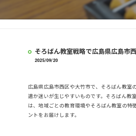
そろばん教室戦略で広島県広島市
2025/09/20
広島県広島市西区や大竹市で、そろばん教室
適か迷いが生じやすいものです。そろばん教
は、地域ごとの教育環境やそろばん教室の特
ントをお届けします。