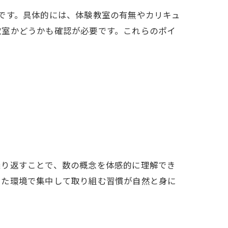
です。具体的には、体験教室の有無やカリキュ
教室かどうかも確認が必要です。これらのポイ
繰り返すことで、数の概念を体感的に理解でき
いた環境で集中して取り組む習慣が自然と身に