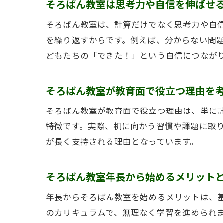
そろばん教室は思考力や自信を伸ばせ
そろばん教室は、計算だけでなく思考力や自
を繰り返すからです。例えば、分からない問
どもたちの「できた！」という自信につなが
そろばん教室が教育面で役立つ理由を
そろばん教室が教育面で役立つ理由は、単に
特徴です。実際、机に向かう習慣や課題に取
が長く支持される理由となっています。
そろばん教室年長から始めるメリット
年長からそろばん教室を始めるメリットは、
のカリキュラムで、無理なく学習を進められ