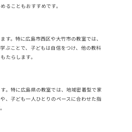
かめることもおすすめです。
てます。特に広島市西区や大竹市の教室では、
で学ぶことで、子どもは自信をつけ、他の教科
をもたらします。
ます。特に広島県の教室では、地域密着型で家
化や、子ども一人ひとりのペースに合わせた指
す。