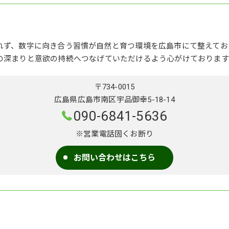
れず、数字に向き合う習慣が自然と育つ環境を広島市にて整えてお
の深まりと意欲の持続へつなげていただけるよう心がけております
〒734-0015
広島県広島市南区宇品御幸5-18-14
090-6841-5636
※営業電話固くお断り
お問い合わせはこちら