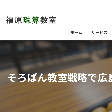
ホーム
サービス
そろばん教室戦略で広