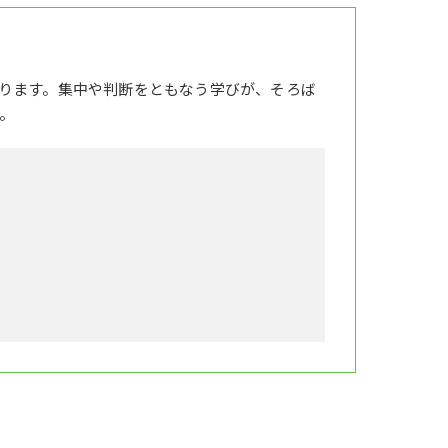
ります。集中や判断をともなう学びが、そろば
。