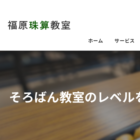
ホーム
サービス
そろばん教室のレベル