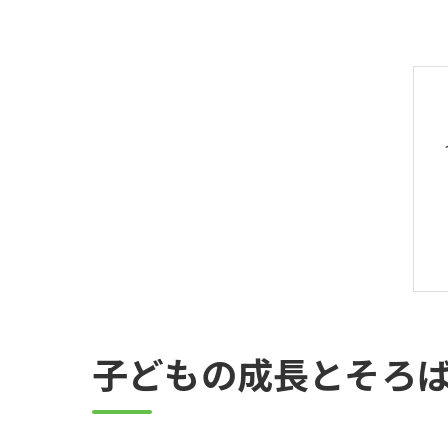
子どもの成長とそろ