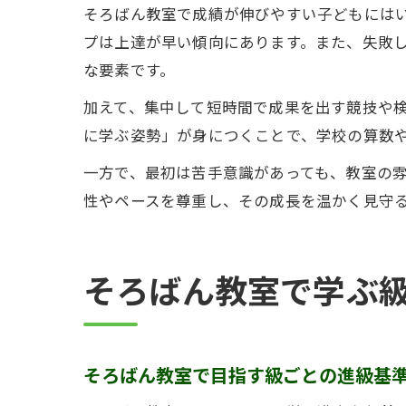
そろばん教室で成績が伸びやすい子どもには
プは上達が早い傾向にあります。また、失敗
な要素です。
加えて、集中して短時間で成果を出す競技や
に学ぶ姿勢」が身につくことで、学校の算数
一方で、最初は苦手意識があっても、教室の
性やペースを尊重し、その成長を温かく見守
そろばん教室で学ぶ
そろばん教室で目指す級ごとの進級基