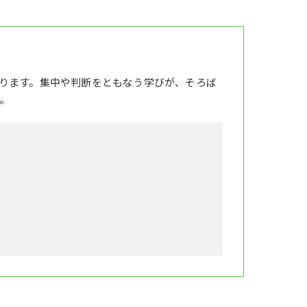
ります。集中や判断をともなう学びが、そろば
。