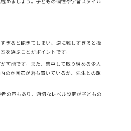
見極めましょう。子どもの個性や学習スタイル
単すぎると飽きてしまい、逆に難しすぎると挫
教室を選ぶことがポイントです。
プが可能です。また、集中して取り組める少人
室内の雰囲気が落ち着いているか、先生との距
護者の声もあり、適切なレベル設定が子どもの