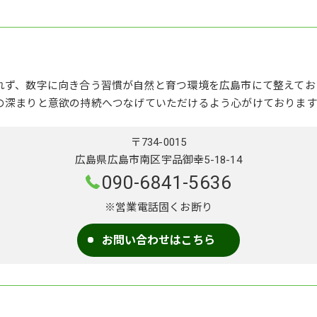
れず、数字に向き合う習慣が自然と育つ環境を広島市にて整えてお
の深まりと意欲の持続へつなげていただけるよう心がけております
〒734-0015
広島県広島市南区宇品御幸5-18-14
090-6841-5636
※営業電話固くお断り
お問い合わせはこちら