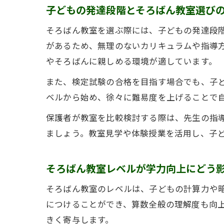
子どもの発達段階とそろばん教室選び
そろばん教室を選ぶ際には、子どもの発達段
があるため、無理のないカリキュラムや指導
やそろばんに親しめる環境が適しています。
また、検定試験の合格を目指す場合でも、子ど
ベルから始め、徐々に難易度を上げることで
保護者が教室を比較検討する際は、先生の指
ましょう。教室見学や体験授業を活用し、子
そろばん教室レベルが学力向上にどう
そろばん教室のレベルは、子どもの計算力や
につけることができ、算数全般の理解度も向
きく寄与します。