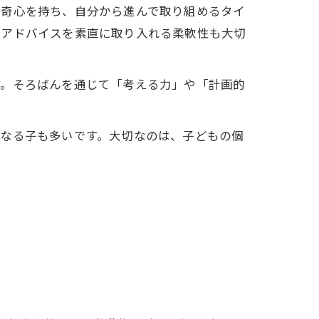
好奇心を持ち、自分から進んで取り組めるタイ
のアドバイスを素直に取り入れる柔軟性も大切
す。そろばんを通じて「考える力」や「計画的
になる子も多いです。大切なのは、子どもの個