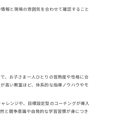
の情報と現場の雰囲気を合わせて確認すること
とで、お子さま一人ひとりの習熟度や性格に合
績が高い教室ほど、体系的な指導ノウハウやモ
チャレンジや、目標設定型のコーチングが導入
自然と競争意識や自発的な学習習慣が身につき