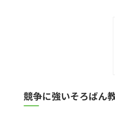
競争に強いそろばん