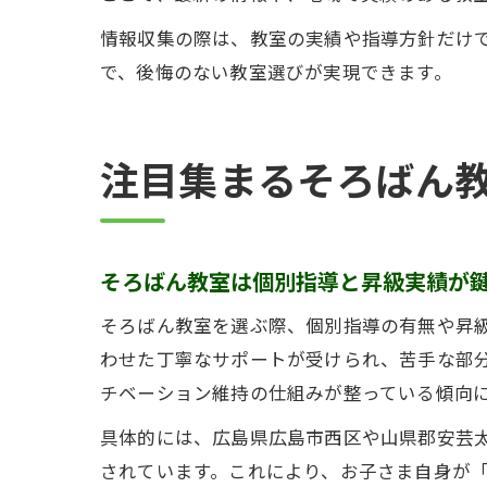
情報収集の際は、教室の実績や指導方針だけ
で、後悔のない教室選びが実現できます。
注目集まるそろばん
そろばん教室は個別指導と昇級実績が
そろばん教室を選ぶ際、個別指導の有無や昇
わせた丁寧なサポートが受けられ、苦手な部
チベーション維持の仕組みが整っている傾向
具体的には、広島県広島市西区や山県郡安芸
されています。これにより、お子さま自身が