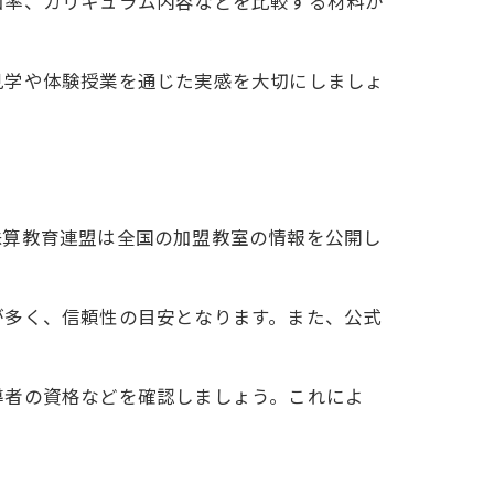
加率、カリキュラム内容などを比較する材料が
見学や体験授業を通じた実感を大切にしましょ
珠算教育連盟は全国の加盟教室の情報を公開し
が多く、信頼性の目安となります。また、公式
。
導者の資格などを確認しましょう。これによ