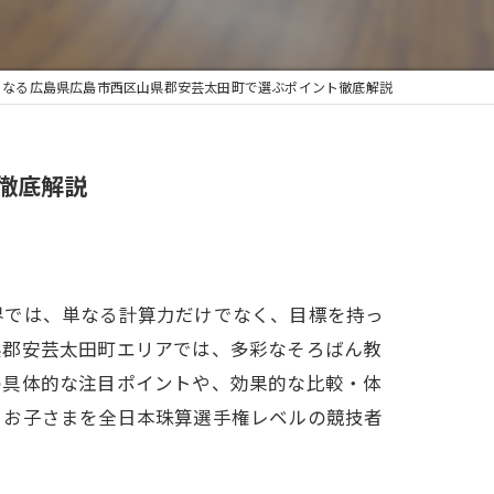
くなる広島県広島市西区山県郡安芸太田町で選ぶポイント徹底解説
徹底解説
界では、単なる計算力だけでなく、目標を持っ
県郡安芸太田町エリアでは、多彩なそろばん教
の具体的な注目ポイントや、効果的な比較・体
、お子さまを全日本珠算選手権レベルの競技者