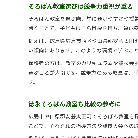
そろばん教室選びは競争力重視が重要
そろばん教室を選ぶ際、単に通いやすさや授
置くことで、子どもは自ら目標を持ち、達成
例えば、広島県広島市西区や山県郡安芸太田
い傾向にあります。このような環境で学ぶこ
保護者の方は、教室のカリキュラムや競技会
選ぶことが大切です。競争力のある教室は、
す。
徳永そろばん教室も比較の参考に
広島市や山県郡安芸太田町でそろばん教室を
ことで、それぞれの指導方法や競技大会への