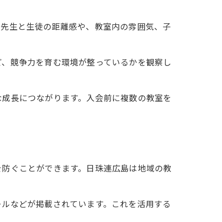
、先生と生徒の距離感や、教室内の雰囲気、子
ど、競争力を育む環境が整っているかを観察し
な成長につながります。入会前に複数の教室を
を防ぐことができます。日珠連広島は地域の教
ールなどが掲載されています。これを活用する