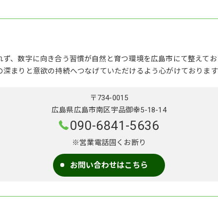
れず、数字に向き合う習慣が自然と育つ環境を広島市にて整えてお
の深まりと意欲の持続へつなげていただけるよう心がけております
〒734-0015
広島県広島市南区宇品御幸5-18-14
090-6841-5636
※営業電話固くお断り
お問い合わせはこちら