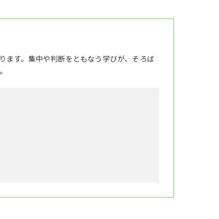
ります。集中や判断をともなう学びが、そろば
。