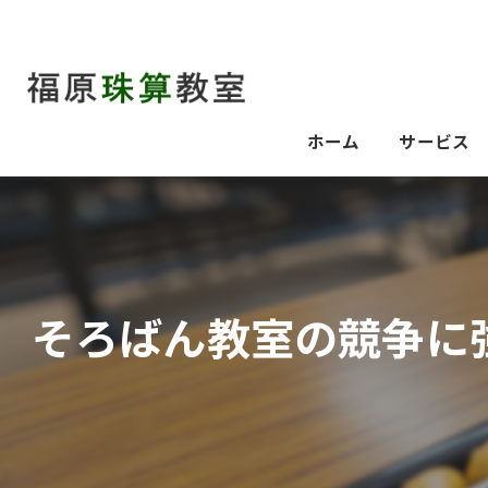
ホーム
サービス
そろばん教室の競争に