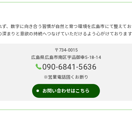
れず、数字に向き合う習慣が自然と育つ環境を広島市にて整えてお
の深まりと意欲の持続へつなげていただけるよう心がけております
〒734-0015
広島県広島市南区宇品御幸5-18-14
090-6841-5636
※営業電話固くお断り
お問い合わせはこちら