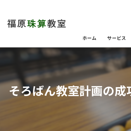
ホーム
サービス
そろばん教室計画の成