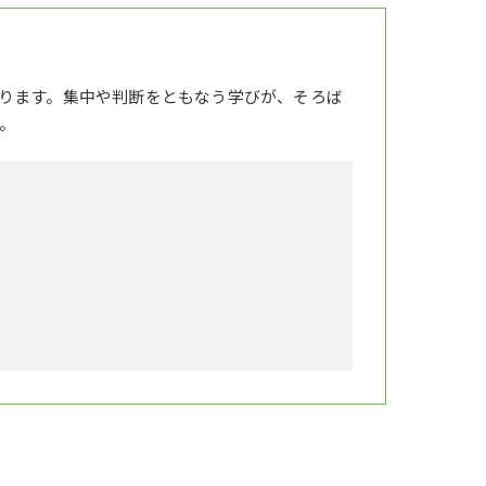
ります。集中や判断をともなう学びが、そろば
。