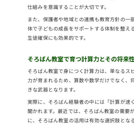
仕組みを意識することが大切です。
また、保護者や地域との連携も教育方針の一
体で子どもの成長をサポートする体制を整え
生徒確保にも効果的です。
そろばん教室で育つ計算力とその将来
そろばん教室で身につく計算力は、単なるス
力が育まれるため、算数や数学だけでなく、
きな武器となります。
実際に、そろばん経験者の中には「計算が速
聞かれます。最近では、そろばん教室の需要
に、そろばん教室の活用は有効な選択肢とな