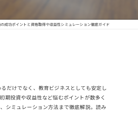
画の成功ポイントと資格取得や収益性シミュレーション徹底ガイド
めるだけでなく、教育ビジネスとしても安定し
、初期投資や収益性など悩むポイントが数多く
格、シミュレーション方法まで徹底解説。読み