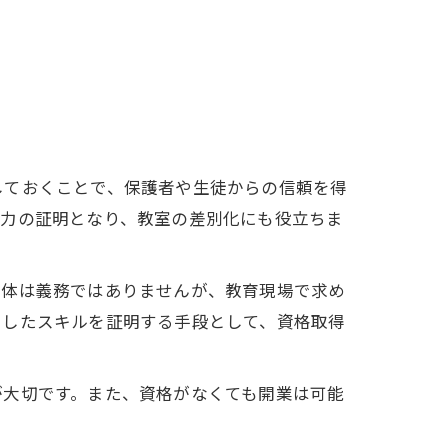
しておくことで、保護者や生徒からの信頼を得
導力の証明となり、教室の差別化にも役立ちま
自体は義務ではありませんが、教育現場で求め
うしたスキルを証明する手段として、資格取得
が大切です。また、資格がなくても開業は可能