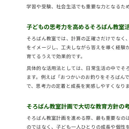
学習や受験、社会生活でも重要な力となるた
子どもの思考力を高めるそろばん教室
そろばん教室では、計算の正確さだけでなく
をイメージし、工夫しながら答えを導く経験
育てるうえで効果的です。
具体的な活用法としては、日常生活の中でそ
ます。例えば「おつかいのお釣りをそろばん
で、思考力の定着と成長を実感しやすくなり
そろばん教室計画で大切な教育方針の
そろばん教室計画を進める際、最も重要なの
のではなく、子ども一人ひとりの成長や個性