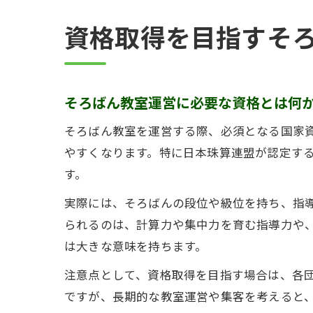
資格取得を目指すそ
そろばん教室運営に必要な資格とは何
そろばん教室を運営する際、必須となる国家
やすくなります。特に日本珠算連盟が認定す
す。
実際には、そろばんの段位や級位を持ち、指
られるのは、計算力や集中力を育む指導力や
は大きな意味を持ちます。
注意点として、資格取得を目指す場合は、各
ですが、長期的な教室運営や集客を考えると