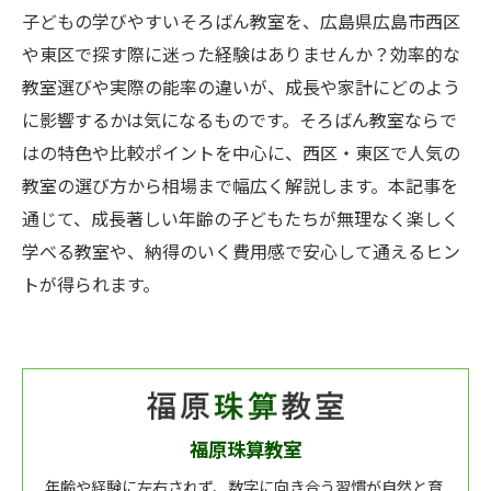
子どもの学びやすいそろばん教室を、広島県広島市西区
や東区で探す際に迷った経験はありませんか？効率的な
教室選びや実際の能率の違いが、成長や家計にどのよう
に影響するかは気になるものです。そろばん教室ならで
はの特色や比較ポイントを中心に、西区・東区で人気の
教室の選び方から相場まで幅広く解説します。本記事を
通じて、成長著しい年齢の子どもたちが無理なく楽しく
学べる教室や、納得のいく費用感で安心して通えるヒン
トが得られます。
福原珠算教室
年齢や経験に左右されず、数字に向き合う習慣が自然と育