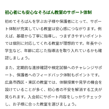
初心者にも安心なそろばん教室のサポート体制
初めてそろばんを学ぶお子様や保護者にとって、サポー
ト体制が充実している教室は安心感につながります。例
えば、基礎から丁寧に指導し、つまずきやすいポイント
では個別に対応してくれる教室が理想的です。年長や小
学生など、年齢に応じた指導法を取り入れているかも確
認しましょう。
また、定期的な進捗確認や検定試験へのチャレンジサポ
ート、保護者へのフィードバック体制もポイントです。
広島市西区・東区の教室では、体験授業や見学の機会を
設けていることが多く、初心者の不安を解消する工夫が
見られます。入会前にサポート内容をしっかりチェック
し、お子様に合った教室を選びましょう。