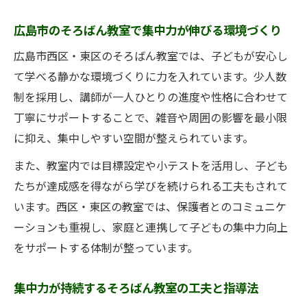
広島市のそろばん教室で集中力が伸びる環境づくり
広島市西区・東区のそろばん教室では、子どもが安心し
て学べる静かな環境づくりに力を入れています。少人数
制を採用し、講師が一人ひとりの進度や性格に合わせて
丁寧にサポートすることで、雑音や周囲の影響を最小限
に抑え、集中しやすい空間が整えられています。
また、教室内では目標設定や小テストを活用し、子ども
たちが達成感を得ながら学びを続けられる工夫もされて
います。西区・東区の教室では、保護者とのコミュニケ
ーションも重視し、家庭と連携して子どもの集中力向上
をサポートする体制が整っています。
集中力が持続するそろばん教室の工夫と指導法