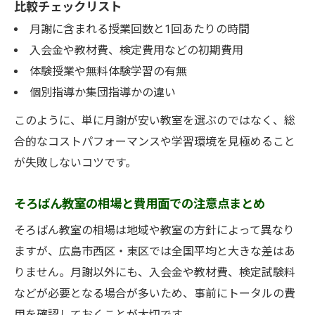
比較チェックリスト
月謝に含まれる授業回数と1回あたりの時間
入会金や教材費、検定費用などの初期費用
体験授業や無料体験学習の有無
個別指導か集団指導かの違い
このように、単に月謝が安い教室を選ぶのではなく、総
合的なコストパフォーマンスや学習環境を見極めること
が失敗しないコツです。
そろばん教室の相場と費用面での注意点まとめ
そろばん教室の相場は地域や教室の方針によって異なり
ますが、広島市西区・東区では全国平均と大きな差はあ
りません。月謝以外にも、入会金や教材費、検定試験料
などが必要となる場合が多いため、事前にトータルの費
用を確認しておくことが大切です。