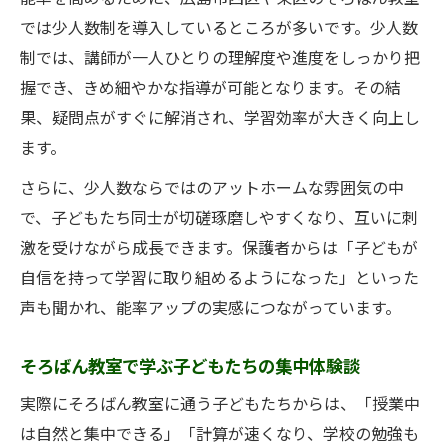
では少人数制を導入しているところが多いです。少人数
制では、講師が一人ひとりの理解度や進度をしっかり把
握でき、きめ細やかな指導が可能となります。その結
果、疑問点がすぐに解消され、学習効率が大きく向上し
ます。
さらに、少人数ならではのアットホームな雰囲気の中
で、子どもたち同士が切磋琢磨しやすくなり、互いに刺
激を受けながら成長できます。保護者からは「子どもが
自信を持って学習に取り組めるようになった」といった
声も聞かれ、能率アップの実感につながっています。
そろばん教室で学ぶ子どもたちの集中体験談
実際にそろばん教室に通う子どもたちからは、「授業中
は自然と集中できる」「計算が速くなり、学校の勉強も