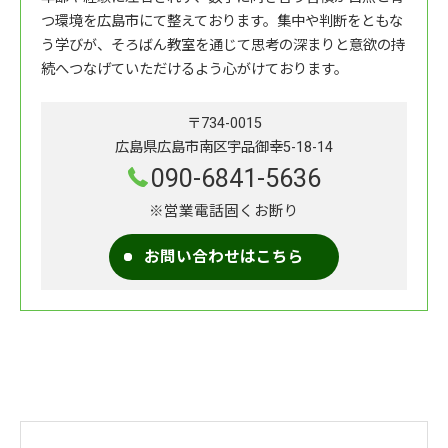
つ環境を広島市にて整えております。集中や判断をともな
う学びが、そろばん教室を通じて思考の深まりと意欲の持
続へつなげていただけるよう心がけております。
〒734-0015
広島県広島市南区宇品御幸5-18-14
090-6841-5636
※営業電話固くお断り
お問い合わせはこちら