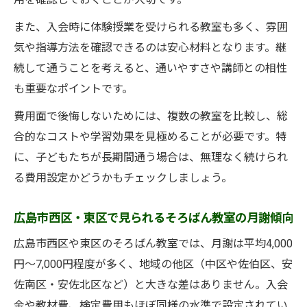
また、入会時に体験授業を受けられる教室も多く、雰囲
気や指導方法を確認できるのは安心材料となります。継
続して通うことを考えると、通いやすさや講師との相性
も重要なポイントです。
費用面で後悔しないためには、複数の教室を比較し、総
合的なコストや学習効果を見極めることが必要です。特
に、子どもたちが長期間通う場合は、無理なく続けられ
る費用設定かどうかもチェックしましょう。
広島市西区・東区で見られるそろばん教室の月謝傾向
広島市西区や東区のそろばん教室では、月謝は平均4,000
円～7,000円程度が多く、地域の他区（中区や佐伯区、安
佐南区・安佐北区など）と大きな差はありません。入会
金や教材費、検定費用もほぼ同様の水準で設定されてい