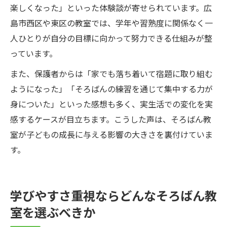
楽しくなった」といった体験談が寄せられています。広
島市西区や東区の教室では、学年や習熟度に関係なく一
人ひとりが自分の目標に向かって努力できる仕組みが整
っています。
また、保護者からは「家でも落ち着いて宿題に取り組む
ようになった」「そろばんの練習を通じて集中する力が
身についた」といった感想も多く、実生活での変化を実
感するケースが目立ちます。こうした声は、そろばん教
室が子どもの成長に与える影響の大きさを裏付けていま
す。
学びやすさ重視ならどんなそろばん教
室を選ぶべきか