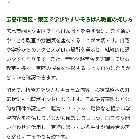
す。
広島市西区・東区で学びやすいそろばん教室の探し方
広島市西区や東区でそろばん教室を探す際は、まず通い
やすさや教室の雰囲気を重視することが大切です。自宅
や学校からのアクセスが良い場所を選ぶと、継続的に通
いやすくなります。また、無料体験学習を実施している
教室も多く、実際の授業を体験することで自分に合うか
どうかを確認できます。
加えて、指導方針やカリキュラム内容、検定試験への対
応状況も比較ポイントになります。日本珠算連盟など公
的な団体の認定や、暗算・フラッシュ暗算など幅広い学
習内容を提供しているかも確認しましょう。口コミや問
い合わせを活用し、実際に通っている生徒や保護者の声
を参考にするのも有効です。