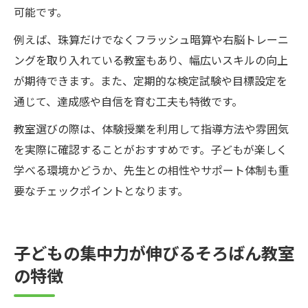
可能です。
例えば、珠算だけでなくフラッシュ暗算や右脳トレーニ
ングを取り入れている教室もあり、幅広いスキルの向上
が期待できます。また、定期的な検定試験や目標設定を
通じて、達成感や自信を育む工夫も特徴です。
教室選びの際は、体験授業を利用して指導方法や雰囲気
を実際に確認することがおすすめです。子どもが楽しく
学べる環境かどうか、先生との相性やサポート体制も重
要なチェックポイントとなります。
子どもの集中力が伸びるそろばん教室
の特徴