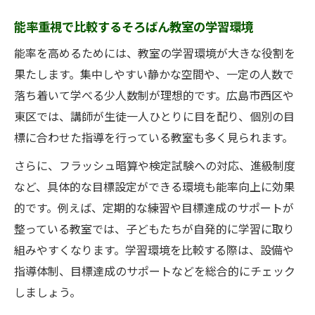
能率重視で比較するそろばん教室の学習環境
能率を高めるためには、教室の学習環境が大きな役割を
果たします。集中しやすい静かな空間や、一定の人数で
落ち着いて学べる少人数制が理想的です。広島市西区や
東区では、講師が生徒一人ひとりに目を配り、個別の目
標に合わせた指導を行っている教室も多く見られます。
さらに、フラッシュ暗算や検定試験への対応、進級制度
など、具体的な目標設定ができる環境も能率向上に効果
的です。例えば、定期的な練習や目標達成のサポートが
整っている教室では、子どもたちが自発的に学習に取り
組みやすくなります。学習環境を比較する際は、設備や
指導体制、目標達成のサポートなどを総合的にチェック
しましょう。