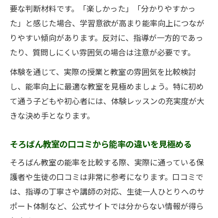
要な判断材料です。「楽しかった」「分かりやすかっ
た」と感じた場合、学習意欲が高まり能率向上につなが
りやすい傾向があります。反対に、指導が一方的であっ
たり、質問しにくい雰囲気の場合は注意が必要です。
体験を通じて、実際の授業と教室の雰囲気を比較検討
し、能率向上に最適な教室を見極めましょう。特に初め
て通う子どもや初心者には、体験レッスンの充実度が大
きな決め手となります。
そろばん教室の口コミから能率の違いを見極める
そろばん教室の能率を比較する際、実際に通っている保
護者や生徒の口コミは非常に参考になります。口コミで
は、指導の丁寧さや講師の対応、生徒一人ひとりへのサ
ポート体制など、公式サイトでは分からない情報が得ら