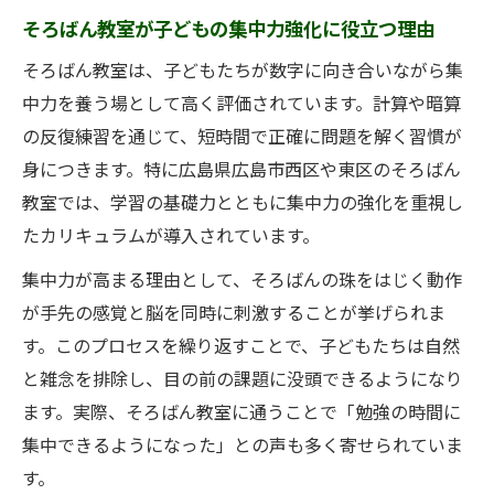
そろばん教室が子どもの集中力強化に役立つ理由
そろばん教室は、子どもたちが数字に向き合いながら集
中力を養う場として高く評価されています。計算や暗算
の反復練習を通じて、短時間で正確に問題を解く習慣が
身につきます。特に広島県広島市西区や東区のそろばん
教室では、学習の基礎力とともに集中力の強化を重視し
たカリキュラムが導入されています。
集中力が高まる理由として、そろばんの珠をはじく動作
が手先の感覚と脳を同時に刺激することが挙げられま
す。このプロセスを繰り返すことで、子どもたちは自然
と雑念を排除し、目の前の課題に没頭できるようになり
ます。実際、そろばん教室に通うことで「勉強の時間に
集中できるようになった」との声も多く寄せられていま
す。