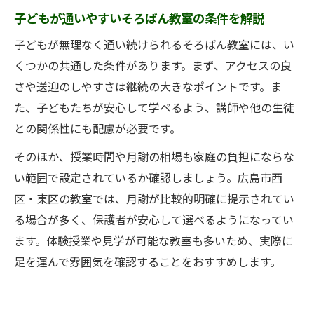
子どもが通いやすいそろばん教室の条件を解説
子どもが無理なく通い続けられるそろばん教室には、い
くつかの共通した条件があります。まず、アクセスの良
さや送迎のしやすさは継続の大きなポイントです。ま
た、子どもたちが安心して学べるよう、講師や他の生徒
との関係性にも配慮が必要です。
そのほか、授業時間や月謝の相場も家庭の負担にならな
い範囲で設定されているか確認しましょう。広島市西
区・東区の教室では、月謝が比較的明確に提示されてい
る場合が多く、保護者が安心して選べるようになってい
ます。体験授業や見学が可能な教室も多いため、実際に
足を運んで雰囲気を確認することをおすすめします。