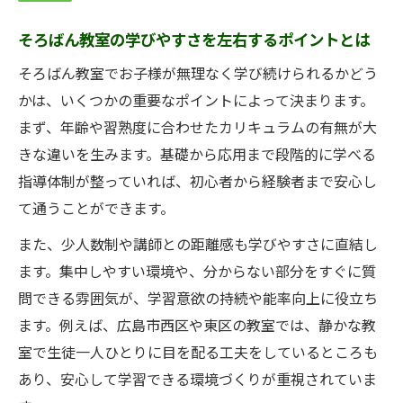
そろばん教室の学びやすさを左右するポイントとは
そろばん教室でお子様が無理なく学び続けられるかどう
かは、いくつかの重要なポイントによって決まります。
まず、年齢や習熟度に合わせたカリキュラムの有無が大
きな違いを生みます。基礎から応用まで段階的に学べる
指導体制が整っていれば、初心者から経験者まで安心し
て通うことができます。
また、少人数制や講師との距離感も学びやすさに直結し
ます。集中しやすい環境や、分からない部分をすぐに質
問できる雰囲気が、学習意欲の持続や能率向上に役立ち
ます。例えば、広島市西区や東区の教室では、静かな教
室で生徒一人ひとりに目を配る工夫をしているところも
あり、安心して学習できる環境づくりが重視されていま