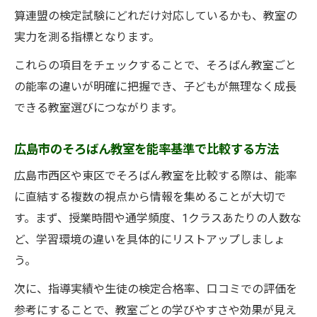
算連盟の検定試験にどれだけ対応しているかも、教室の
実力を測る指標となります。
これらの項目をチェックすることで、そろばん教室ごと
の能率の違いが明確に把握でき、子どもが無理なく成長
できる教室選びにつながります。
広島市のそろばん教室を能率基準で比較する方法
広島市西区や東区でそろばん教室を比較する際は、能率
に直結する複数の視点から情報を集めることが大切で
す。まず、授業時間や通学頻度、1クラスあたりの人数な
ど、学習環境の違いを具体的にリストアップしましょ
う。
次に、指導実績や生徒の検定合格率、口コミでの評価を
参考にすることで、教室ごとの学びやすさや効果が見え