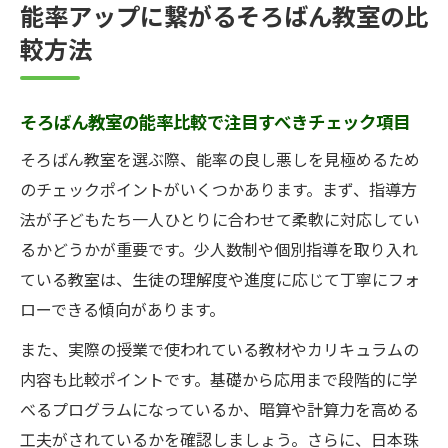
能率アップに繋がるそろばん教室の比
較方法
そろばん教室の能率比較で注目すべきチェック項目
そろばん教室を選ぶ際、能率の良し悪しを見極めるため
のチェックポイントがいくつかあります。まず、指導方
法が子どもたち一人ひとりに合わせて柔軟に対応してい
るかどうかが重要です。少人数制や個別指導を取り入れ
ている教室は、生徒の理解度や進度に応じて丁寧にフォ
ローできる傾向があります。
また、実際の授業で使われている教材やカリキュラムの
内容も比較ポイントです。基礎から応用まで段階的に学
べるプログラムになっているか、暗算や計算力を高める
工夫がされているかを確認しましょう。さらに、日本珠