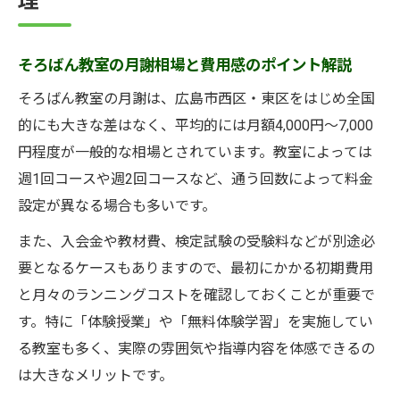
理
そろばん教室の月謝相場と費用感のポイント解説
そろばん教室の月謝は、広島市西区・東区をはじめ全国
的にも大きな差はなく、平均的には月額4,000円～7,000
円程度が一般的な相場とされています。教室によっては
週1回コースや週2回コースなど、通う回数によって料金
設定が異なる場合も多いです。
また、入会金や教材費、検定試験の受験料などが別途必
要となるケースもありますので、最初にかかる初期費用
と月々のランニングコストを確認しておくことが重要で
す。特に「体験授業」や「無料体験学習」を実施してい
る教室も多く、実際の雰囲気や指導内容を体感できるの
は大きなメリットです。