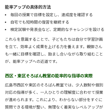
能率アップの具体的方法
毎回の授業で目標を設定し、達成度を確認する
自宅でも短時間の復習を継続する
検定試験や発表会など、定期的なチャレンジを設ける
これらを意識することで、子どもたちは自分で学習計画
を立て、効率よく成果を上げる力を養えます。親御さん
も一緒に目標を確認し、励まし合いながら取り組むこと
が、能率アップへの近道です。
西区・東区そろばん教室の能率的な指導の実際
広島市西区や東区のそろばん教室では、少人数制や個別
対応の指導が多く、一人ひとりの理解度に合わせて授業
が進められます。これにより、わからない部分をすぐに
質問できる環境が整い、無理なく着実なレベルアップが