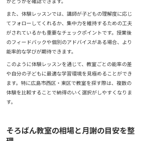
かどうかを確認できます。
また、体験レッスンでは、講師が子どもの理解度に応じ
てフォローしてくれるか、集中力を維持するための工夫
がされているかも重要なチェックポイントです。授業後
のフィードバックや個別のアドバイスがある場合、より
能率的な学びが期待できます。
このように体験レッスンを通じて、教室ごとの能率の差
や自分の子どもに最適な学習環境を見極めることができ
ます。特に広島市西区・東区で教室を探す際は、複数の
体験を比較することで納得のいく選択がしやすくなりま
す。
そろばん教室の相場と月謝の目安を整