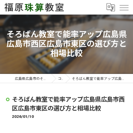
そろばん教室で能率アップ広島県
広島市西区広島市東区の選び方と
相場比較
広島県広島市のそろばん教室なら福原珠算教室
コラム
そろばん教室で能率アップ広島県広島市西区広島市東区の選び方と相場比較
そろばん教室で能率アップ広島県広島市西
区広島市東区の選び方と相場比較
2026/01/10