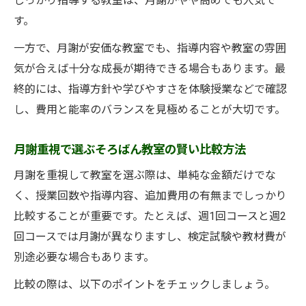
しっかり指導する教室は、月謝がやや高めでも人気で
す。
一方で、月謝が安価な教室でも、指導内容や教室の雰囲
気が合えば十分な成長が期待できる場合もあります。最
終的には、指導方針や学びやすさを体験授業などで確認
し、費用と能率のバランスを見極めることが大切です。
月謝重視で選ぶそろばん教室の賢い比較方法
月謝を重視して教室を選ぶ際は、単純な金額だけでな
く、授業回数や指導内容、追加費用の有無までしっかり
比較することが重要です。たとえば、週1回コースと週2
回コースでは月謝が異なりますし、検定試験や教材費が
別途必要な場合もあります。
比較の際は、以下のポイントをチェックしましょう。