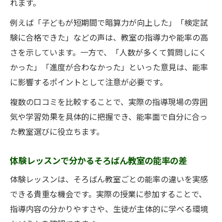
れます。
例えば「子どもが短期間で暗算力が向上した」「検定試
験に合格できた」などの声は、教室の指導力や能率の高
さを示しています。一方で、「人数が多くて質問しにく
かった」「進度が合わなかった」といった意見は、能率
に影響するポイントとして注意が必要です。
複数の口コミを比較することで、実際の指導現場の雰囲
気や学習効果を具体的に把握でき、能率面で自分に合っ
た教室選びに役立ちます。
体験レッスンで分かるそろばん教室の能率の差
体験レッスンは、そろばん教室ごとの能率の違いを実感
できる貴重な機会です。実際の授業に参加することで、
指導内容の分かりやすさや、生徒が主体的に学べる環境