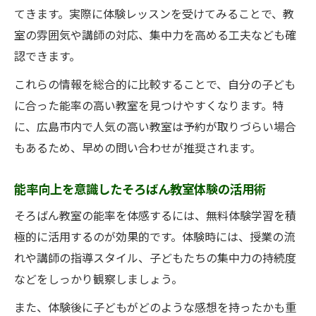
てきます。実際に体験レッスンを受けてみることで、教
室の雰囲気や講師の対応、集中力を高める工夫なども確
認できます。
これらの情報を総合的に比較することで、自分の子ども
に合った能率の高い教室を見つけやすくなります。特
に、広島市内で人気の高い教室は予約が取りづらい場合
もあるため、早めの問い合わせが推奨されます。
能率向上を意識したそろばん教室体験の活用術
そろばん教室の能率を体感するには、無料体験学習を積
極的に活用するのが効果的です。体験時には、授業の流
れや講師の指導スタイル、子どもたちの集中力の持続度
などをしっかり観察しましょう。
また、体験後に子どもがどのような感想を持ったかも重